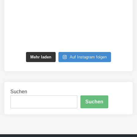
Mehr laden
Auf Instagram folgen
Suchen
Suchen