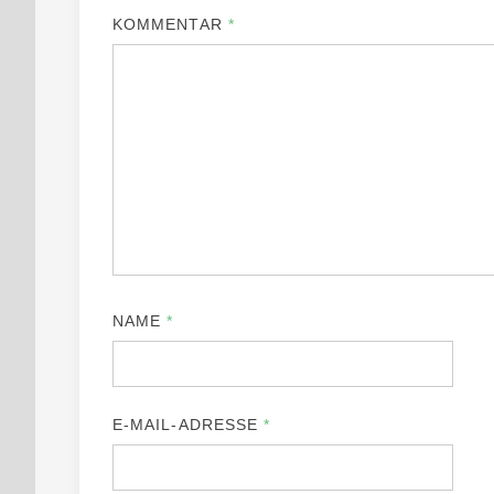
KOMMENTAR
*
NAME
*
E-MAIL-ADRESSE
*