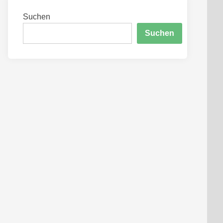
Suchen
Suchen