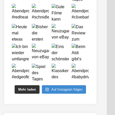
Mehr laden
Auf Instagram folgen