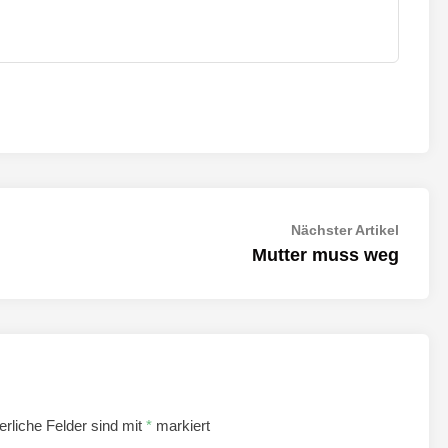
Nächst
Nächster Artikel
Artikel:
Mutter muss weg
erliche Felder sind mit
*
markiert