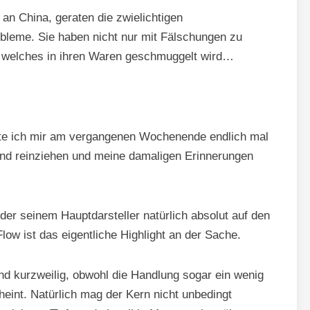
an China, geraten die zwielichtigen
leme. Sie haben nicht nur mit Fälschungen zu
, welches in ihren Waren geschmuggelt wird…
nnte ich mir am vergangenen Wochenende endlich mal
and reinziehen und meine damaligen Erinnerungen
 der seinem Hauptdarsteller natürlich absolut auf den
low ist das eigentliche Highlight an der Sache.
nd kurzweilig, obwohl die Handlung sogar ein wenig
heint. Natürlich mag der Kern nicht unbedingt