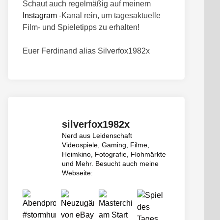
Schaut auch regelmäßig auf meinem
Instagram
-Kanal rein, um tagesaktuelle
Film- und Spieletipps zu erhalten!
Euer Ferdinand alias Silverfox1982x
silverfox1982x
Nerd aus Leidenschaft
Videospiele, Gaming, Filme,
Heimkino, Fotografie, Flohmärkte
und Mehr.
Besucht auch meine
Webseite: