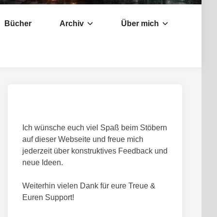
Bücher
Archiv
Über mich
Ich wünsche euch viel Spaß beim Stöbern
auf dieser Webseite und freue mich
jederzeit über konstruktives Feedback und
neue Ideen.
Weiterhin vielen Dank für eure Treue &
Euren Support!