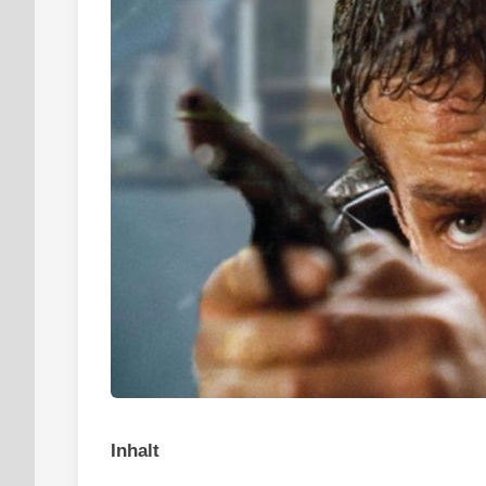
Inhalt