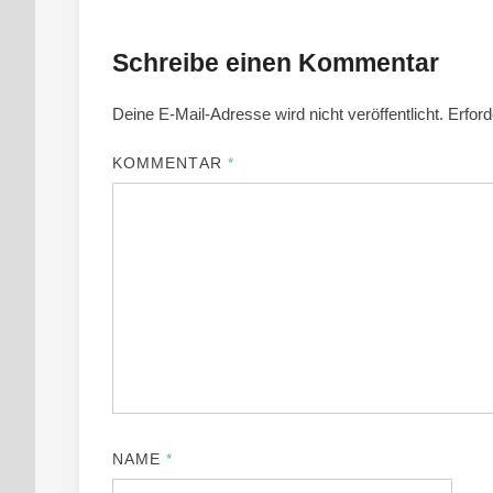
Schreibe einen Kommentar
Deine E-Mail-Adresse wird nicht veröffentlicht.
Erford
KOMMENTAR
*
NAME
*