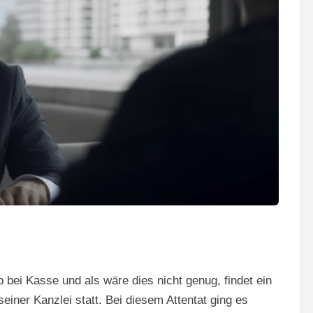
bei Kasse und als wäre dies nicht genug, findet ein
einer Kanzlei statt. Bei diesem Attentat ging es