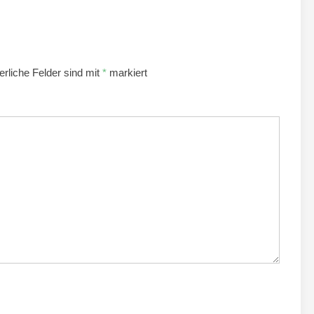
erliche Felder sind mit
*
markiert