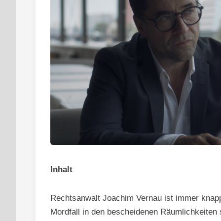
Inhalt
Rechtsanwalt Joachim Vernau ist immer knapp 
Mordfall in den bescheidenen Räumlichkeiten s