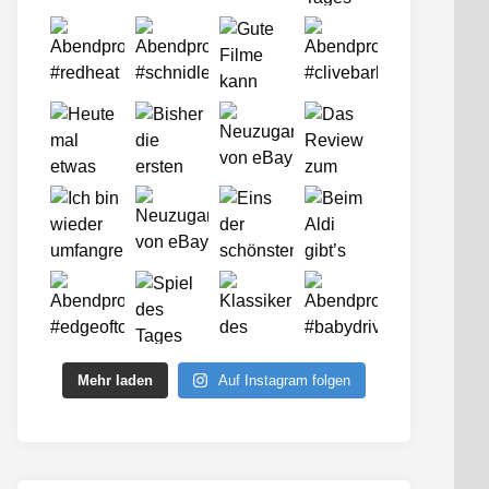
Mehr laden
Auf Instagram folgen