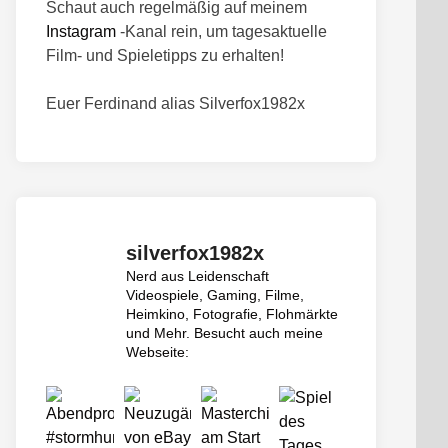
Schaut auch regelmäßig auf meinem
Instagram
-Kanal rein, um tagesaktuelle
Film- und Spieletipps zu erhalten!
Euer Ferdinand alias Silverfox1982x
silverfox1982x
Nerd aus Leidenschaft
Videospiele, Gaming, Filme,
Heimkino, Fotografie, Flohmärkte
und Mehr.
Besucht auch meine
Webseite: