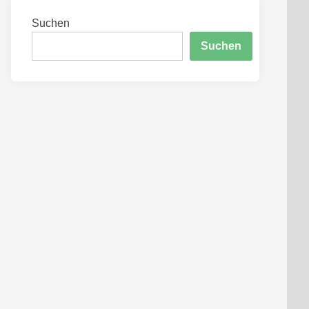
Suchen
Suchen