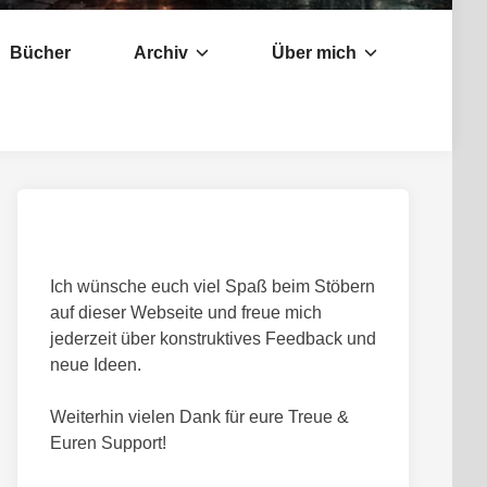
Bücher
Archiv
Über mich
Ich wünsche euch viel Spaß beim Stöbern
auf dieser Webseite und freue mich
jederzeit über konstruktives Feedback und
neue Ideen.
Weiterhin vielen Dank für eure Treue &
Euren Support!