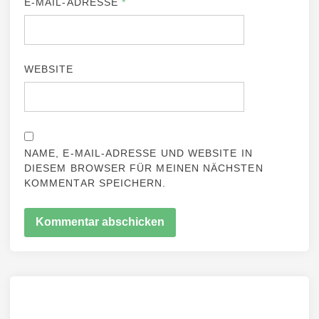
E-MAIL-ADRESSE
*
WEBSITE
NAME, E-MAIL-ADRESSE UND WEBSITE IN
DIESEM BROWSER FÜR MEINEN NÄCHSTEN
KOMMENTAR SPEICHERN.