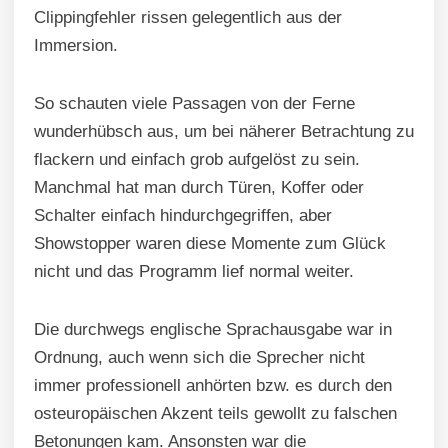
Clippingfehler rissen gelegentlich aus der
Immersion.
So schauten viele Passagen von der Ferne
wunderhübsch aus, um bei näherer Betrachtung zu
flackern und einfach grob aufgelöst zu sein.
Manchmal hat man durch Türen, Koffer oder
Schalter einfach hindurchgegriffen, aber
Showstopper waren diese Momente zum Glück
nicht und das Programm lief normal weiter.
Die durchwegs englische Sprachausgabe war in
Ordnung, auch wenn sich die Sprecher nicht
immer professionell anhörten bzw. es durch den
osteuropäischen Akzent teils gewollt zu falschen
Betonungen kam. Ansonsten war die