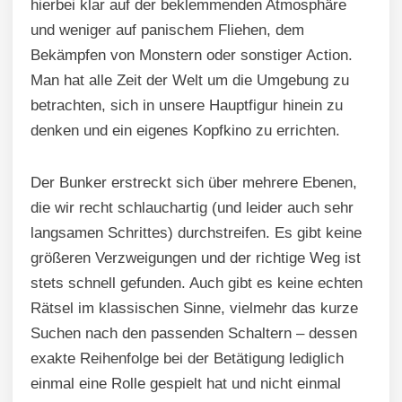
hierbei klar auf der beklemmenden Atmosphäre
und weniger auf panischem Fliehen, dem
Bekämpfen von Monstern oder sonstiger Action.
Man hat alle Zeit der Welt um die Umgebung zu
betrachten, sich in unsere Hauptfigur hinein zu
denken und ein eigenes Kopfkino zu errichten.
Der Bunker erstreckt sich über mehrere Ebenen,
die wir recht schlauchartig (und leider auch sehr
langsamen Schrittes) durchstreifen. Es gibt keine
größeren Verzweigungen und der richtige Weg ist
stets schnell gefunden. Auch gibt es keine echten
Rätsel im klassischen Sinne, vielmehr das kurze
Suchen nach den passenden Schaltern – dessen
exakte Reihenfolge bei der Betätigung lediglich
einmal eine Rolle gespielt hat und nicht einmal