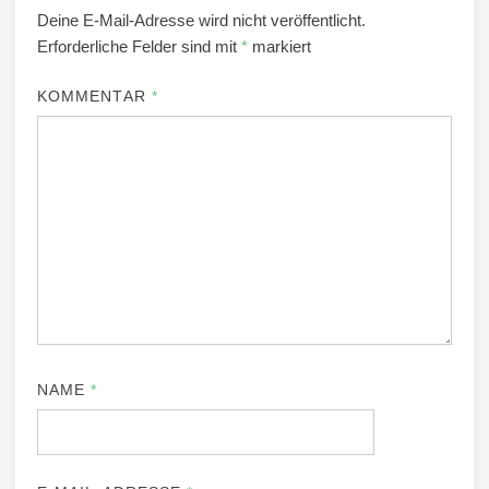
Deine E-Mail-Adresse wird nicht veröffentlicht.
Erforderliche Felder sind mit
*
markiert
KOMMENTAR
*
NAME
*