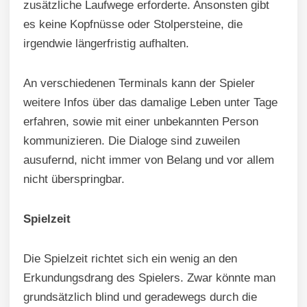
zusätzliche Laufwege erforderte. Ansonsten gibt
es keine Kopfnüsse oder Stolpersteine, die
irgendwie längerfristig aufhalten.
An verschiedenen Terminals kann der Spieler
weitere Infos über das damalige Leben unter Tage
erfahren, sowie mit einer unbekannten Person
kommunizieren. Die Dialoge sind zuweilen
ausufernd, nicht immer von Belang und vor allem
nicht überspringbar.
Spielzeit
Die Spielzeit richtet sich ein wenig an den
Erkundungsdrang des Spielers. Zwar könnte man
grundsätzlich blind und geradewegs durch die