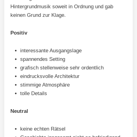
Hintergrundmusik soweit in Ordnung und gab
keinen Grund zur Klage.
Positiv
interessante Ausgangslage
spannendes Setting
grafisch stellenweise sehr ordentlich
eindrucksvolle Architektur
stimmige Atmosphäre
tolle Details
Neutral
keine echten Rätsel