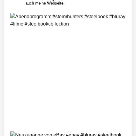
auch meine Webseite: