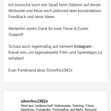
Ich wünsche euch viel Spaß beim Stöbern auf dieser
Webseite und freue mich jederzeit über konstruktives
Feedback und neue Ideen.
Weiterhin vielen Dank für eure Treue & Euren
Support!
Schaut auch regelmäßig auf meinem
Instagram
-
Kanal rein, um tagesaktuelle Film- und Spieletipps zu
erhalten!
Euer Ferdinand alias Silverfox1982x
silverfox1982x
Nerd aus Leidenschaft
Videospiele, Gaming, Filme,
Heimkino, Fotografie, Flohmärkte und Mehr.
Besucht