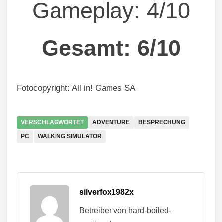
Gameplay: 4/10
Gesamt: 6/10
Fotocopyright: All in! Games SA
VERSCHLAGWORTET
ADVENTURE
BESPRECHUNG
PC
WALKING SIMULATOR
silverfox1982x
Betreiber von hard-boiled-