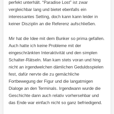
perfekt unterhält. “Paradise Lost” ist zwar
vergleichbar lang und bietet ebenfalls ein
interessantes Setting, doch kann kann leider in
keiner Disziplin an die Referenz aufschließen.
Mir hat die Idee mit dem Bunker so prima gefallen.
Auch hatte ich keine Probleme mit der
eingeschränkten Interaktivität und den simplen
Schalter-Rätseln. Man kam stets voran und hing
nicht an irgendwelchen dämlichen Geduldsspielen
fest, dafür nervte die zu gemächliche
Fortbewegung der Figur und die langatmigen
Dialoge an den Terminals. Irgendwann wurde die
Geschichte dann auch relativ vorhersehbar und
das Ende war einfach nicht so ganz befriedigend.