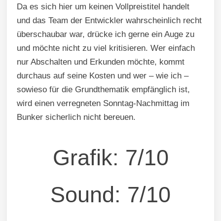
Da es sich hier um keinen Vollpreistitel handelt
und das Team der Entwickler wahrscheinlich recht
überschaubar war, drücke ich gerne ein Auge zu
und möchte nicht zu viel kritisieren. Wer einfach
nur Abschalten und Erkunden möchte, kommt
durchaus auf seine Kosten und wer – wie ich –
sowieso für die Grundthematik empfänglich ist,
wird einen verregneten Sonntag-Nachmittag im
Bunker sicherlich nicht bereuen.
Grafik: 7/10
Sound: 7/10