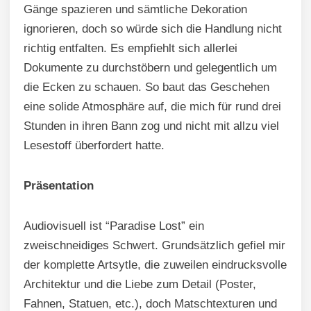
Gänge spazieren und sämtliche Dekoration
ignorieren, doch so würde sich die Handlung nicht
richtig entfalten. Es empfiehlt sich allerlei
Dokumente zu durchstöbern und gelegentlich um
die Ecken zu schauen. So baut das Geschehen
eine solide Atmosphäre auf, die mich für rund drei
Stunden in ihren Bann zog und nicht mit allzu viel
Lesestoff überfordert hatte.
Präsentation
Audiovisuell ist “Paradise Lost” ein
zweischneidiges Schwert. Grundsätzlich gefiel mir
der komplette Artsytle, die zuweilen eindrucksvolle
Architektur und die Liebe zum Detail (Poster,
Fahnen, Statuen, etc.), doch Matschtexturen und