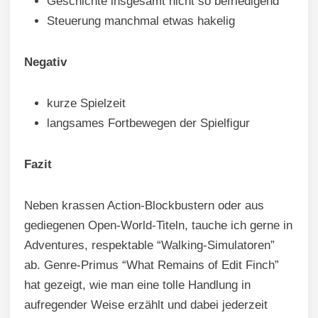
Geschichte insgesamt nicht so befriedigend
Steuerung manchmal etwas hakelig
Negativ
kurze Spielzeit
langsames Fortbewegen der Spielfigur
Fazit
Neben krassen Action-Blockbustern oder aus
gediegenen Open-World-Titeln, tauche ich gerne in
Adventures, respektable “Walking-Simulatoren”
ab. Genre-Primus “What Remains of Edit Finch”
hat gezeigt, wie man eine tolle Handlung in
aufregender Weise erzählt und dabei jederzeit