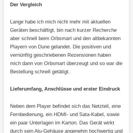
Der Vergleich
Lange habe ich mich nicht mehr mit aktuellen
Geräten beschäftigt, bin nach kurzer Recherche
aber schnell beim Orbsmart und den altbekannten
Playern von Dune gelandet. Die positiven und
vernünftig geschriebenen Rezensionen haben
mich dann von Orbsmart überzeugt und so war die
Bestellung schnell getätigt.
Lieferumfang, Anschlüsse und erster Eindruck
Neben dem Player befindet sich das Netzteil, eine
Fernbedienung, ein HDMI- und Sata-Kabel, sowie
ein paar Unterlagen im Karton. Das Gerät wirkt
durch sein Alu-Gehäuse angenehm hochwertig und