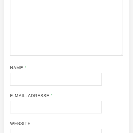
NAME
*
E-MAIL-ADRESSE
*
WEBSITE