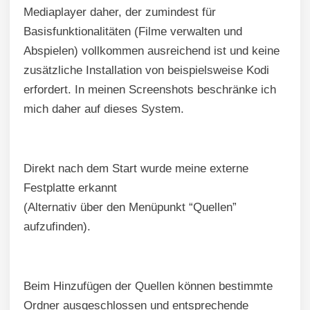
Mediaplayer daher, der zumindest für
Basisfunktionalitäten (Filme verwalten und
Abspielen) vollkommen ausreichend ist und keine
zusätzliche Installation von beispielsweise Kodi
erfordert. In meinen Screenshots beschränke ich
mich daher auf dieses System.
Direkt nach dem Start wurde meine externe
Festplatte erkannt
(Alternativ über den Menüpunkt “Quellen”
aufzufinden).
Beim Hinzufügen der Quellen können bestimmte
Ordner ausgeschlossen und entsprechende