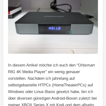
In diesem Artikel möchte ich euch den “Orbsmart
R81 4K Media Player” ein wenig genauer
vorstellen. Nachdem ich jahrelang auf
selbstgebastelte HTPCs (HomeTheaterPCs) auf
Windows oder Linux-Basis gesetzt habe, bin ich
über diversen günstigen Android-Boxen zuletzt bei
meiner XBOX Series X mit Kodi und dem allseits