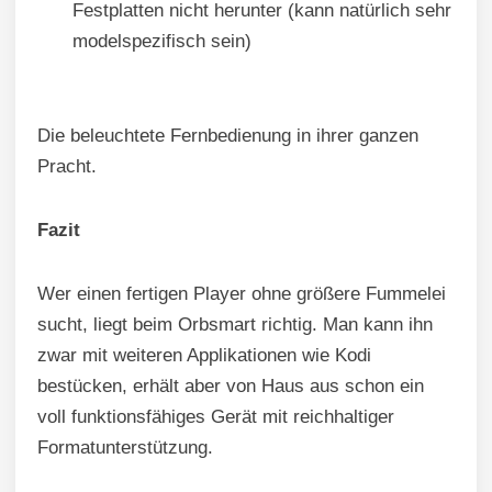
Festplatten nicht herunter (kann natürlich sehr
modelspezifisch sein)
Die beleuchtete Fernbedienung in ihrer ganzen
Pracht.
Fazit
Wer einen fertigen Player ohne größere Fummelei
sucht, liegt beim Orbsmart richtig. Man kann ihn
zwar mit weiteren Applikationen wie Kodi
bestücken, erhält aber von Haus aus schon ein
voll funktionsfähiges Gerät mit reichhaltiger
Formatunterstützung.