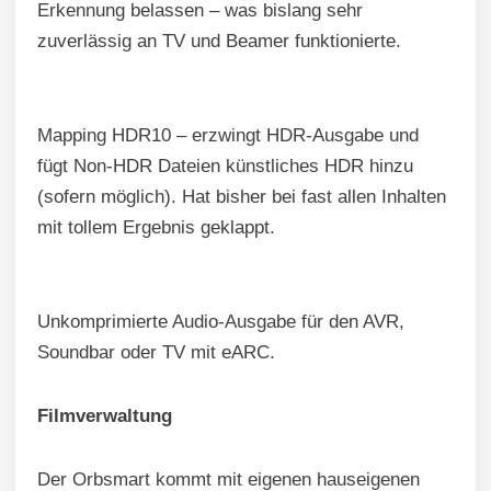
Erkennung belassen – was bislang sehr
zuverlässig an TV und Beamer funktionierte.
Mapping HDR10 – erzwingt HDR-Ausgabe und
fügt Non-HDR Dateien künstliches HDR hinzu
(sofern möglich). Hat bisher bei fast allen Inhalten
mit tollem Ergebnis geklappt.
Unkomprimierte Audio-Ausgabe für den AVR,
Soundbar oder TV mit eARC.
Filmverwaltung
Der Orbsmart kommt mit eigenen hauseigenen