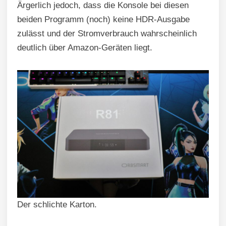
Ärgerlich jedoch, dass die Konsole bei diesen
beiden Programm (noch) keine HDR-Ausgabe
zulässt und der Stromverbrauch wahrscheinlich
deutlich über Amazon-Geräten liegt.
Der schlichte Karton.