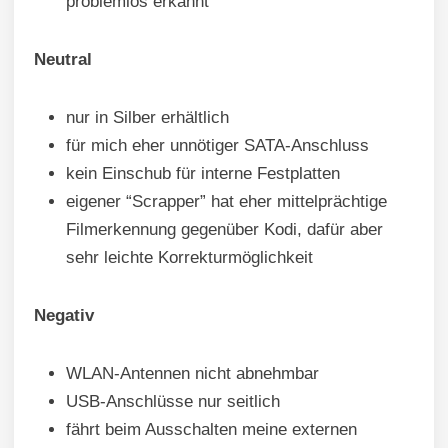
problemlos erkannt
Neutral
nur in Silber erhältlich
für mich eher unnötiger SATA-Anschluss
kein Einschub für interne Festplatten
eigener “Scrapper” hat eher mittelprächtige
Filmerkennung gegenüber Kodi, dafür aber
sehr leichte Korrekturmöglichkeit
Negativ
WLAN-Antennen nicht abnehmbar
USB-Anschlüsse nur seitlich
fährt beim Ausschalten meine externen