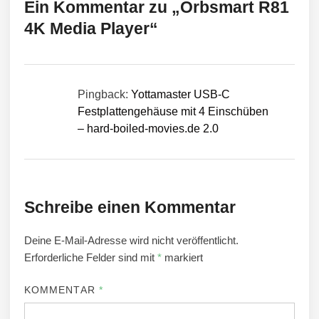
Ein Kommentar zu „
Orbsmart R81
4K Media Player
“
Pingback:
Yottamaster USB-C
Festplattengehäuse mit 4 Einschüben
– hard-boiled-movies.de 2.0
Schreibe einen Kommentar
Deine E-Mail-Adresse wird nicht veröffentlicht.
Erforderliche Felder sind mit
*
markiert
KOMMENTAR
*