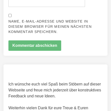
NAME, E-MAIL-ADRESSE UND WEBSITE IN
DIESEM BROWSER FÜR MEINEN NÄCHSTEN
KOMMENTAR SPEICHERN.
Ich wünsche euch viel Spaß beim Stöbern auf dieser
Webseite und freue mich jederzeit über konstruktives
Feedback und neue Ideen.
Weiterhin vielen Dank für eure Treue & Euren