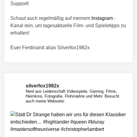
Support!
Schaut auch regelmäßig auf meinem
Instagram
-
Kanal rein, um tagesaktuelle Film- und Spieletipps zu
erhalten!
Euer Ferdinand alias Silverfox1982x
silverfox1982x
Nerd aus Leidenschaft
Videospiele, Gaming, Filme,
Heimkino, Fotografie, Flohmärkte und Mehr.
Besucht
auch meine Webseite: