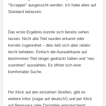
“Scrapper” ausgesucht werden. Ich habe alles auf
Standard belassen.
Das erste Ergebnis konnte sich bereits sehen
lassen. Nicht alle Titel wurden erkannt oder
korrekt zugeordnet – dies ließ sich aber relativ
leicht beheben. Einfach die Auswahltaste auf
bestimmten Titel länger gedrückt halten und “neu
zuordnen” auswählen. Es öffnet sich eine
komfortable Suche.
Per Klick auf den einzelnen Streifen, gibt es
weitere Infos (sogar auf deutsch!) und per Klick
auf Regisseur oder Darsteller entsprechend