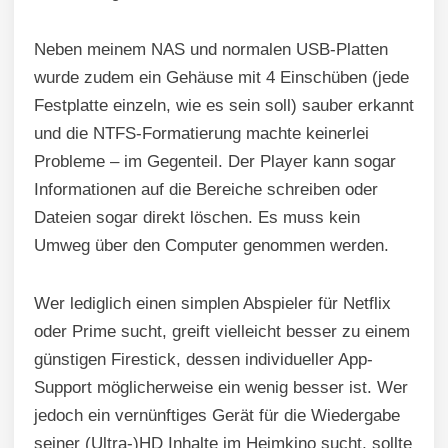
Neben meinem NAS und normalen USB-Platten
wurde zudem ein Gehäuse mit 4 Einschüben (jede
Festplatte einzeln, wie es sein soll) sauber erkannt
und die NTFS-Formatierung machte keinerlei
Probleme – im Gegenteil. Der Player kann sogar
Informationen auf die Bereiche schreiben oder
Dateien sogar direkt löschen. Es muss kein
Umweg über den Computer genommen werden.
Wer lediglich einen simplen Abspieler für Netflix
oder Prime sucht, greift vielleicht besser zu einem
günstigen Firestick, dessen individueller App-
Support möglicherweise ein wenig besser ist. Wer
jedoch ein vernünftiges Gerät für die Wiedergabe
seiner (Ultra-)HD Inhalte im Heimkino sucht, sollte