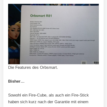
Die Features des Orbsmart.
Bisher…
Sowohl ein Fire-Cube, als auch ein Fire-Stick
haben sich kurz nach der Garantie mit einem