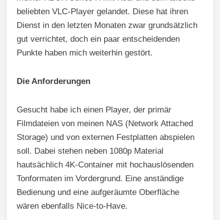
beliebten VLC-Player gelandet. Diese hat ihren
Dienst in den letzten Monaten zwar grundsätzlich
gut verrichtet, doch ein paar entscheidenden
Punkte haben mich weiterhin gestört.
Die Anforderungen
Gesucht habe ich einen Player, der primär
Filmdateien von meinen NAS (Network Attached
Storage) und von externen Festplatten abspielen
soll. Dabei stehen neben 1080p Material
hautsächlich 4K-Container mit hochauslösenden
Tonformaten im Vordergrund. Eine anständige
Bedienung und eine aufgeräumte Oberfläche
wären ebenfalls Nice-to-Have.