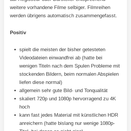
weitere vorhandene Filme selbiger. Filmreihen
werden übrigens automatisch zusammengefasst.
Positiv
spielt die meisten der bisher getesteten
Videodateien einwandfrei ab (hatte bei
wenigen Titeln nach dem Spulen Probleme mit
stockenden Bildern, beim normalen Abspielen
liefen diese normal)
allgemein sehr gute Bild- und Tonqualität
skaliert 720p und 1080p hervorragend zu 4K
hoch
kann fast jedes Material mit künstlichen HDR
anreichern (hatte bislang nur wenige 1080p-