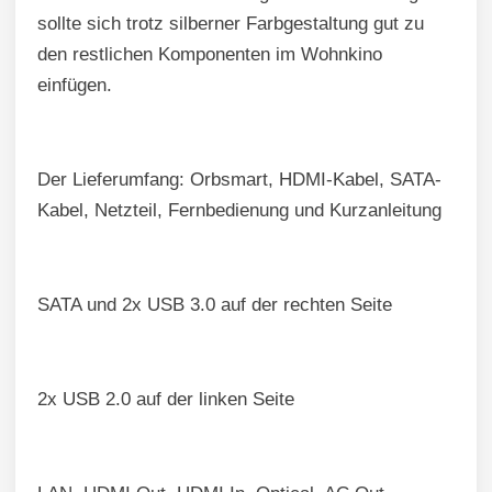
sollte sich trotz silberner Farbgestaltung gut zu
den restlichen Komponenten im Wohnkino
einfügen.
Der Lieferumfang: Orbsmart, HDMI-Kabel, SATA-
Kabel, Netzteil, Fernbedienung und Kurzanleitung
SATA und 2x USB 3.0 auf der rechten Seite
2x USB 2.0 auf der linken Seite