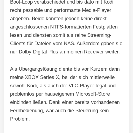
Boot-Loop verabschiedet und bis dato mit Kodi
recht passable und performante Media-Player
abgeben. Beide konnten jedoch keine direkt
angeschlossenen NTFS-formatierten Festplatten
lesen und diensten somit als reine Streaming-
Clients für Dateien vom NAS. Außerdem gaben sie
nur Dolby Digital Plus an meinen Receiver weiter.
Als Übergangslösung diente bis vor Kurzem dann
meine XBOX Series X, bei der sich mittlerweile
sowohl Kodi, als auch der VLC-Player legal und
problemlos per hauseigenem Microsoft-Store
einbinden ließen. Dank einer bereits vorhandenen
Fernbedienung, war auch die Steuerung kein
Problem.