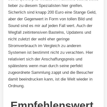
lieber zu diesem Spezialisten hier greifen.
Sicherlich sind knapp 200 Euro eine Stange Geld,
aber der Gegenwert in Form von tollen Bild und
Sound sind es mir auf jeden Fall wert. Auch der
Wegfall zeitintensiven Bastelns, Updatens und
nicht zuletzt der wohl eher geringe
Stromverbrauch im Vergleich zu anderen
Systemen ist bestimmt nicht zu verachten. Hier
relativiert sich der Anschaffungspreis und
spätestens wenn man durch seine perfekt
zugeordnete Sammlung zappt und die Besucher
damit beeindrucken kann, ist die Welt wieder in
Ordnung.
Empfehlenswert
.