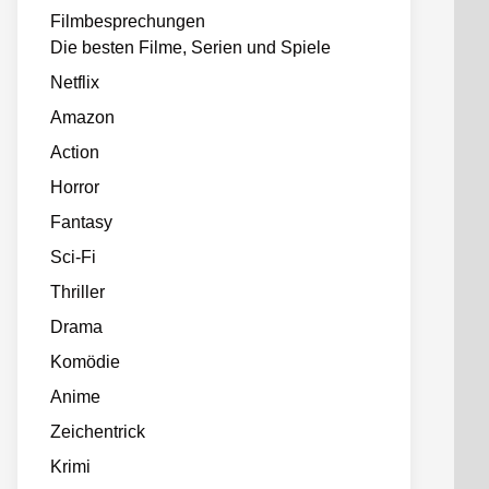
Filmbesprechungen
Die besten Filme, Serien und Spiele
Netflix
Amazon
Action
Horror
Fantasy
Sci-Fi
Thriller
Drama
Komödie
Anime
Zeichentrick
Krimi