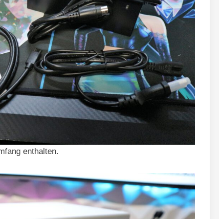
fang enthalten.