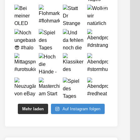
Mehr laden
Auf Instagram folgen