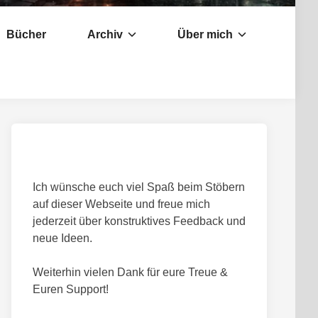
Bücher
Archiv
Über mich
Ich wünsche euch viel Spaß beim Stöbern
auf dieser Webseite und freue mich
jederzeit über konstruktives Feedback und
neue Ideen.
Weiterhin vielen Dank für eure Treue &
Euren Support!