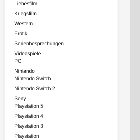
Liebesfilm
Kriegsfilm
Western
Erotik
Serienbesprechungen
Videospiele
PC
Nintendo
Nintendo Switch
Nintendo Switch 2
Sony
Playstation 5
Playstation 4
Playstation 3
Playstation