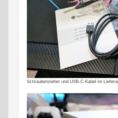
Schraubenzieher und USB-C-Kabel im Lieferum