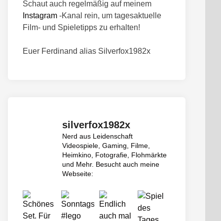
Schaut auch regelmäßig auf meinem
Instagram
-Kanal rein, um tagesaktuelle
Film- und Spieletipps zu erhalten!
Euer Ferdinand alias Silverfox1982x
silverfox1982x
Nerd aus Leidenschaft
Videospiele, Gaming, Filme,
Heimkino, Fotografie, Flohmärkte
und Mehr.
Besucht auch meine
Webseite: