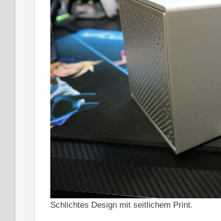
Schlichtes Design mit seitlichem Print.