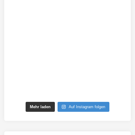
Mehr laden
Auf Instagram folgen