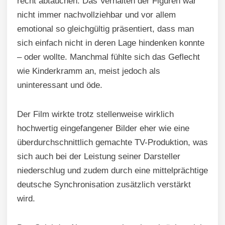
recht abtauchen. Das Verhalten der Figuren war
nicht immer nachvollziehbar und vor allem
emotional so gleichgültig präsentiert, dass man
sich einfach nicht in deren Lage hindenken konnte
– oder wollte. Manchmal fühlte sich das Geflecht
wie Kinderkramm an, meist jedoch als
uninteressant und öde.
Der Film wirkte trotz stellenweise wirklich
hochwertig eingefangener Bilder eher wie eine
überdurchschnittlich gemachte TV-Produktion, was
sich auch bei der Leistung seiner Darsteller
niederschlug und zudem durch eine mittelprächtige
deutsche Synchronisation zusätzlich verstärkt
wird.