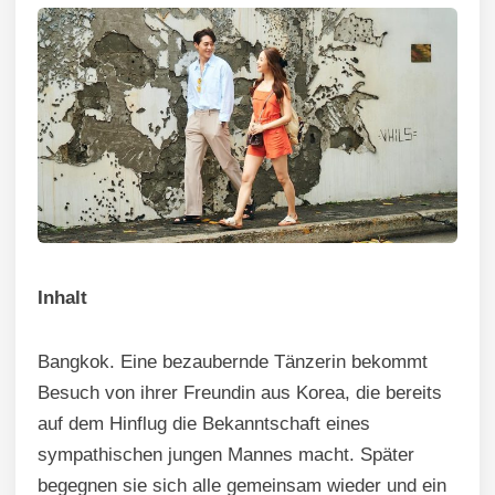
Inhalt
Bangkok. Eine bezaubernde Tänzerin bekommt
Besuch von ihrer Freundin aus Korea, die bereits
auf dem Hinflug die Bekanntschaft eines
sympathischen jungen Mannes macht. Später
begegnen sie sich alle gemeinsam wieder und ein