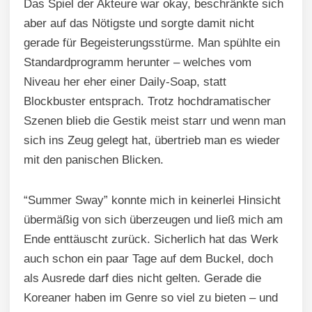
Das Spiel der Akteure war okay, beschränkte sich
aber auf das Nötigste und sorgte damit nicht
gerade für Begeisterungsstürme. Man spühlte ein
Standardprogramm herunter – welches vom
Niveau her eher einer Daily-Soap, statt
Blockbuster entsprach. Trotz hochdramatischer
Szenen blieb die Gestik meist starr und wenn man
sich ins Zeug gelegt hat, übertrieb man es wieder
mit den panischen Blicken.
“Summer Sway” konnte mich in keinerlei Hinsicht
übermäßig von sich überzeugen und ließ mich am
Ende enttäuscht zurück. Sicherlich hat das Werk
auch schon ein paar Tage auf dem Buckel, doch
als Ausrede darf dies nicht gelten. Gerade die
Koreaner haben im Genre so viel zu bieten – und