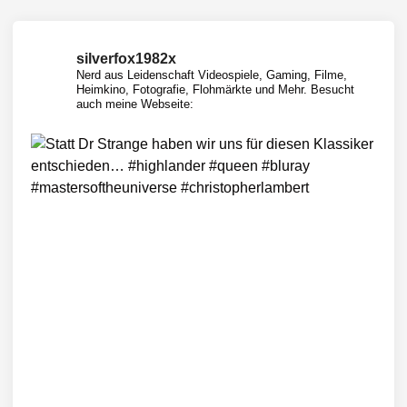
silverfox1982x
Nerd aus Leidenschaft
Videospiele, Gaming, Filme,
Heimkino, Fotografie, Flohmärkte und Mehr.
Besucht
auch meine Webseite: