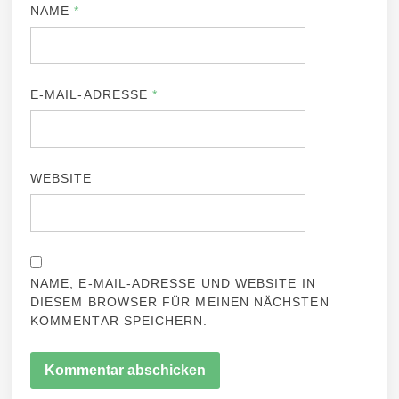
NAME
*
E-MAIL-ADRESSE
*
WEBSITE
NAME, E-MAIL-ADRESSE UND WEBSITE IN
DIESEM BROWSER FÜR MEINEN NÄCHSTEN
KOMMENTAR SPEICHERN.