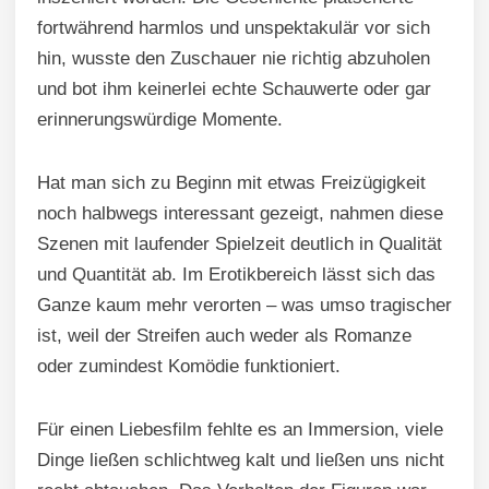
fortwährend harmlos und unspektakulär vor sich
hin, wusste den Zuschauer nie richtig abzuholen
und bot ihm keinerlei echte Schauwerte oder gar
erinnerungswürdige Momente.
Hat man sich zu Beginn mit etwas Freizügigkeit
noch halbwegs interessant gezeigt, nahmen diese
Szenen mit laufender Spielzeit deutlich in Qualität
und Quantität ab. Im Erotikbereich lässt sich das
Ganze kaum mehr verorten – was umso tragischer
ist, weil der Streifen auch weder als Romanze
oder zumindest Komödie funktioniert.
Für einen Liebesfilm fehlte es an Immersion, viele
Dinge ließen schlichtweg kalt und ließen uns nicht