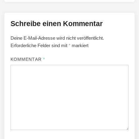
Schreibe einen Kommentar
Deine E-Mail-Adresse wird nicht veröffentlicht.
Erforderliche Felder sind mit
*
markiert
KOMMENTAR
*