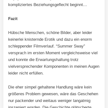
kompliziertes Beziehungsgeflecht beginnt…
Fazit
Hübsche Menschen, schöne Bilder, aber leider
keinerlei knisternde Erotik und dazu ein enorm
schleppender Filmverlauf. “Summer Sway”
versprach im ersten Moment vergleichsweise viel
und konnte die Erwartungshaltung trotz
vielversprechender Komponenten in meinen Augen
leider nicht erfüllen.
Die eher simpel gehaltene Handlung wäre kein
größeres Problem gewesen, wäre das Geschehen
nur packender und weitaus weniger langatmig
inszeniert worden. Die Geschichte plätscherte