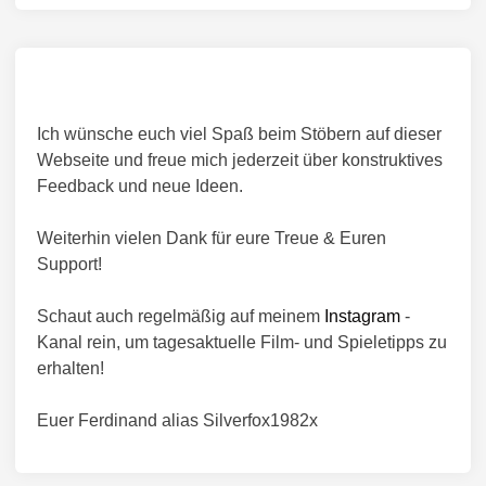
Ich wünsche euch viel Spaß beim Stöbern auf dieser
Webseite und freue mich jederzeit über konstruktives
Feedback und neue Ideen.
Weiterhin vielen Dank für eure Treue & Euren
Support!
Schaut auch regelmäßig auf meinem
Instagram
-
Kanal rein, um tagesaktuelle Film- und Spieletipps zu
erhalten!
Euer Ferdinand alias Silverfox1982x