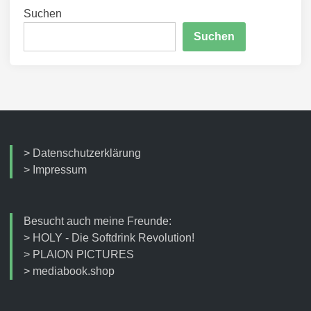
Suchen
Suchen
>
Datenschutzerklärung
>
Impressum
Besucht auch meine Freunde:
>
HOLY - Die Softdrink Revolution!
>
PLAION PICTURES
>
mediabook.shop