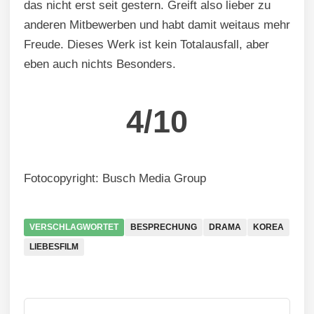
das nicht erst seit gestern. Greift also lieber zu
anderen Mitbewerben und habt damit weitaus mehr
Freude. Dieses Werk ist kein Totalausfall, aber
eben auch nichts Besonders.
4/10
Fotocopyright: Busch Media Group
VERSCHLAGWORTET
BESPRECHUNG
DRAMA
KOREA
LIEBESFILM