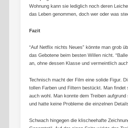
Wohnung kann sie lediglich noch deren Leiche 
das Leben genommen, doch wer oder was stec
Fazit
“Auf Netflix nichts Neues” könnte man grob übe
das Gebotene beim besten Willen nicht. “Balle
an, ohne dessen Klasse und vermeintlich auch
Technisch macht der Film eine solide Figur. D
tollen Farben und Filtern bestückt. Man findet
auch wohl. Man konnte dem Treiben aufgrund 
und hatte keine Probleme die einzelnen Detail
Schwach hingegen die klischeehafte Zeichnun