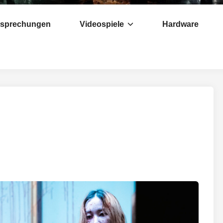
esprechungen
Videospiele
Hardware