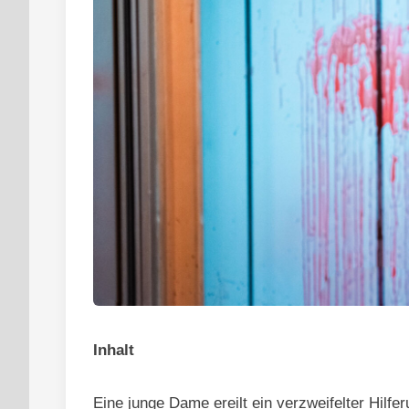
Inhalt
Eine junge Dame ereilt ein verzweifelter Hilfer