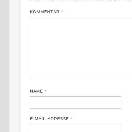
KOMMENTAR
*
NAME
*
E-MAIL-ADRESSE
*