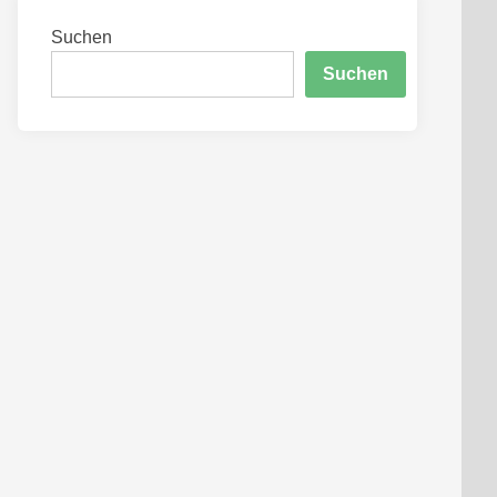
Suchen
Suchen