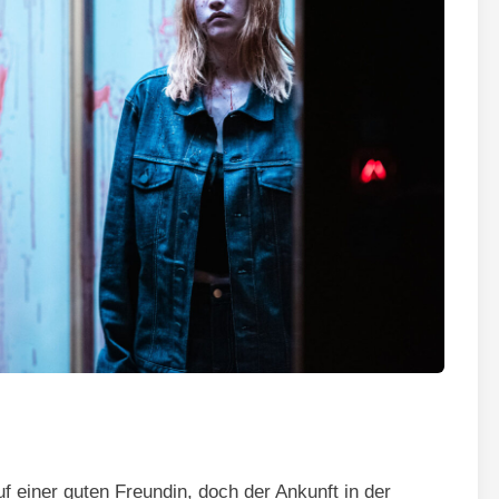
uf einer guten Freundin, doch der Ankunft in der