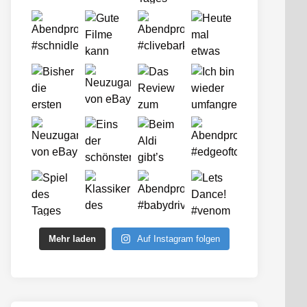
Mehr laden
Auf Instagram folgen