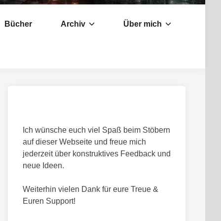
Bücher
Archiv
Über mich
Ich wünsche euch viel Spaß beim Stöbern
auf dieser Webseite und freue mich
jederzeit über konstruktives Feedback und
neue Ideen.
Weiterhin vielen Dank für eure Treue &
Euren Support!