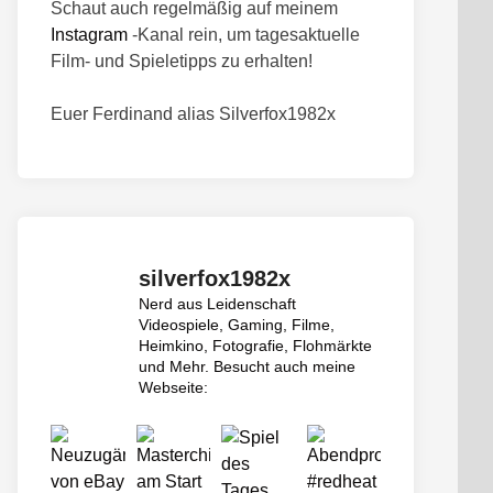
Schaut auch regelmäßig auf meinem
Instagram
-Kanal rein, um tagesaktuelle
Film- und Spieletipps zu erhalten!
Euer Ferdinand alias Silverfox1982x
silverfox1982x
Nerd aus Leidenschaft
Videospiele, Gaming, Filme,
Heimkino, Fotografie, Flohmärkte
und Mehr.
Besucht auch meine
Webseite: