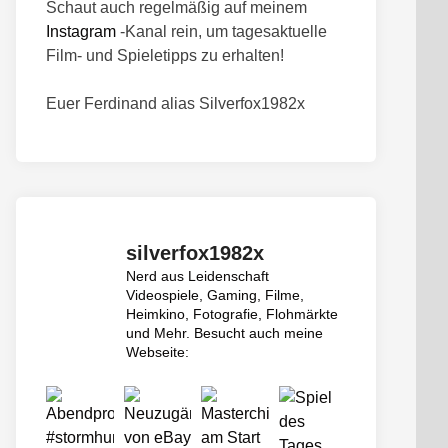
Schaut auch regelmäßig auf meinem
Instagram
-Kanal rein, um tagesaktuelle
Film- und Spieletipps zu erhalten!
Euer Ferdinand alias Silverfox1982x
silverfox1982x
Nerd aus Leidenschaft
Videospiele, Gaming, Filme,
Heimkino, Fotografie, Flohmärkte
und Mehr.
Besucht auch meine
Webseite: