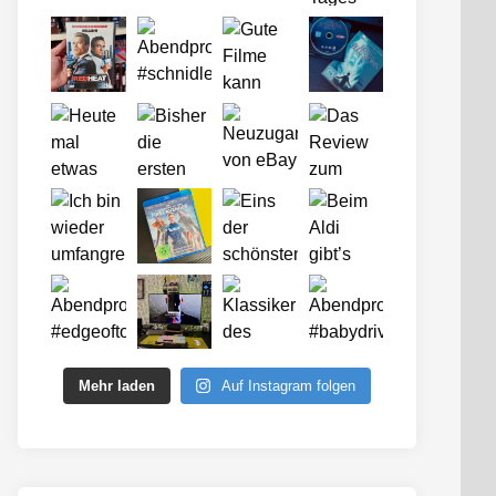
Mehr laden
Auf Instagram folgen