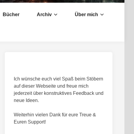
Bücher
Archiv
Über mich
Ich wünsche euch viel Spaß beim Stöbern
auf dieser Webseite und freue mich
jederzeit über konstruktives Feedback und
neue Ideen.
Weiterhin vielen Dank für eure Treue &
Euren Support!