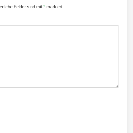
erliche Felder sind mit
*
markiert