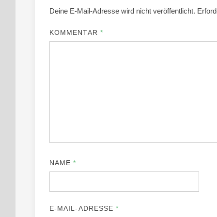
Deine E-Mail-Adresse wird nicht veröffentlicht.
Erford
KOMMENTAR
*
NAME
*
E-MAIL-ADRESSE
*