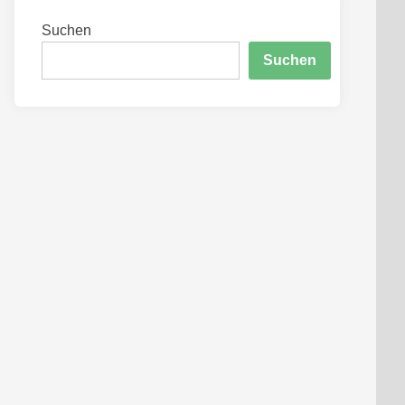
Suchen
Suchen