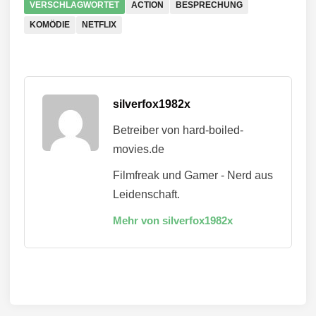
VERSCHLAGWORTET
ACTION
BESPRECHUNG
KOMÖDIE
NETFLIX
silverfox1982x
Betreiber von hard-boiled-
movies.de
Filmfreak und Gamer - Nerd aus
Leidenschaft.
Mehr von silverfox1982x