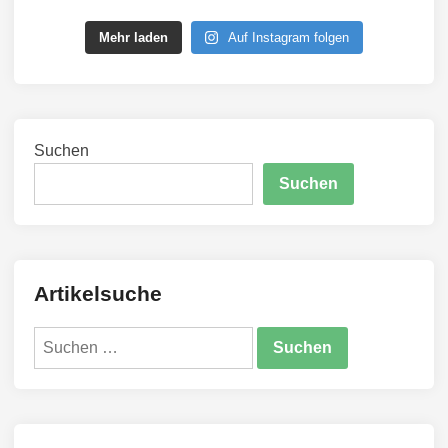
Mehr laden
Auf Instagram folgen
Suchen
Suchen
Artikelsuche
Suchen
nach: