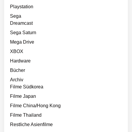
Playstation
Sega
Dreamcast
Sega Saturn
Mega Drive
XBOX
Hardware
Bücher
Archiv
Filme Südkorea
Filme Japan
Filme China/Hong Kong
Filme Thailand
Restliche Asienfilme