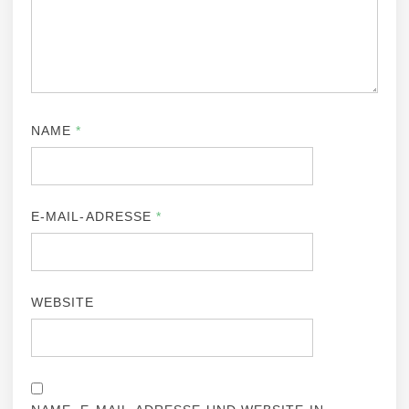
NAME
*
E-MAIL-ADRESSE
*
WEBSITE