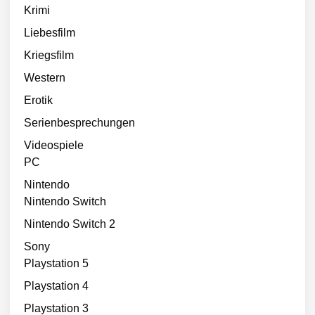
Krimi
Liebesfilm
Kriegsfilm
Western
Erotik
Serienbesprechungen
Videospiele
PC
Nintendo
Nintendo Switch
Nintendo Switch 2
Sony
Playstation 5
Playstation 4
Playstation 3