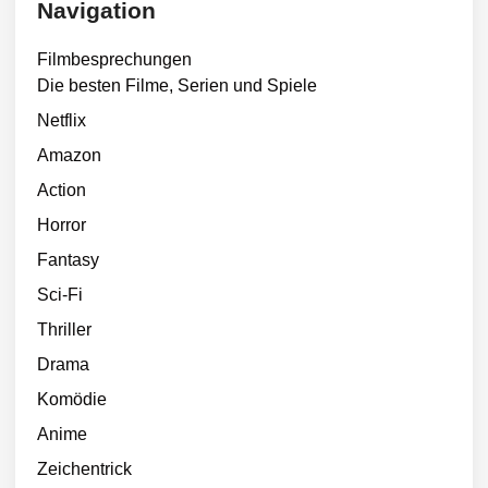
Navigation
Filmbesprechungen
Die besten Filme, Serien und Spiele
Netflix
Amazon
Action
Horror
Fantasy
Sci-Fi
Thriller
Drama
Komödie
Anime
Zeichentrick