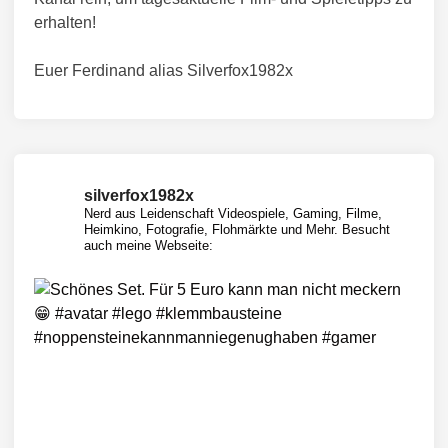
erhalten!
Euer Ferdinand alias Silverfox1982x
silverfox1982x
Nerd aus Leidenschaft
Videospiele, Gaming, Filme,
Heimkino, Fotografie, Flohmärkte und Mehr.
Besucht
auch meine Webseite: