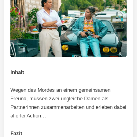
Inhalt
Wegen des Mordes an einem gemeinsamen
Freund, müssen zwei ungleiche Damen als
Partnerinnen zusammenarbeiten und erleben dabei
allerlei Action…
Fazit