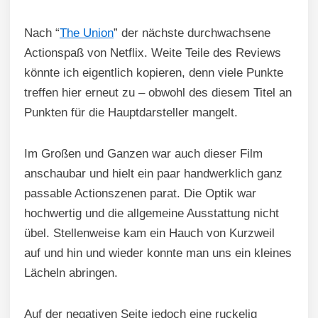
Nach “
The Union
” der nächste durchwachsene
Actionspaß von Netflix. Weite Teile des Reviews
könnte ich eigentlich kopieren, denn viele Punkte
treffen hier erneut zu – obwohl des diesem Titel an
Punkten für die Hauptdarsteller mangelt.
Im Großen und Ganzen war auch dieser Film
anschaubar und hielt ein paar handwerklich ganz
passable Actionszenen parat. Die Optik war
hochwertig und die allgemeine Ausstattung nicht
übel. Stellenweise kam ein Hauch von Kurzweil
auf und hin und wieder konnte man uns ein kleines
Lächeln abringen.
Auf der negativen Seite jedoch eine ruckelig