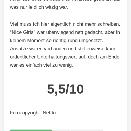
was nur leidlich witzig war.
Viel muss ich hier eigentlich nicht mehr schreiben.
“Nice Girls” war überwiegend nett gedacht, aber in
keinem Moment so richtig rund umgesetzt.
Ansätze waren vorhanden und stellenweise kam
ordentlicher Unterhaltungswert auf, doch am Ende
war es einfach viel zu wenig.
5,5/10
Fotocopyright: Netflix