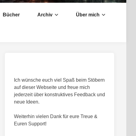
Bücher
Archiv
Über mich
Ich wünsche euch viel Spaß beim Stöbern
auf dieser Webseite und freue mich
jederzeit über konstruktives Feedback und
neue Ideen.
Weiterhin vielen Dank für eure Treue &
Euren Support!