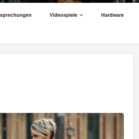
esprechungen
Videospiele
Hardware