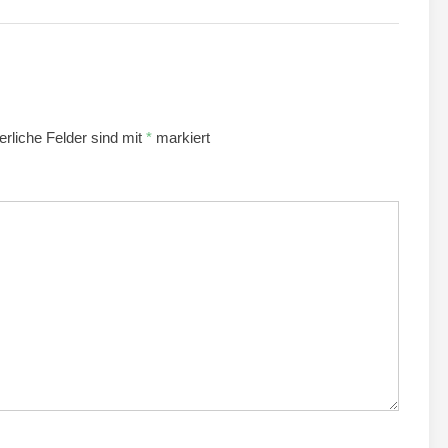
erliche Felder sind mit
*
markiert