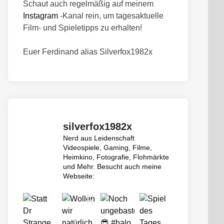
Schaut auch regelmäßig auf meinem
Instagram
-Kanal rein, um tagesaktuelle
Film- und Spieletipps zu erhalten!
Euer Ferdinand alias Silverfox1982x
silverfox1982x
Nerd aus Leidenschaft
Videospiele, Gaming, Filme,
Heimkino, Fotografie, Flohmärkte
und Mehr.
Besucht auch meine
Webseite: