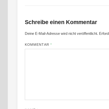
Schreibe einen Kommentar
Deine E-Mail-Adresse wird nicht veröffentlicht.
Erford
KOMMENTAR
*