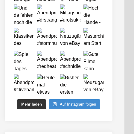
Mehr laden
Auf Instagram folgen