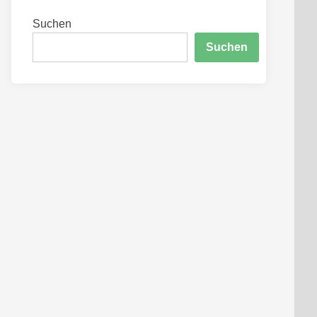
Suchen
Suchen