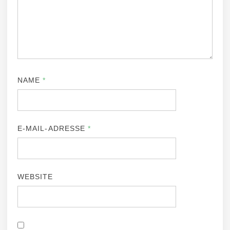
NAME
*
E-MAIL-ADRESSE
*
WEBSITE