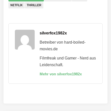
NETFLIX
THRILLER
silverfox1982x
Betreiber von hard-boiled-
movies.de
Filmfreak und Gamer - Nerd aus
Leidenschaft.
Mehr von silverfox1982x