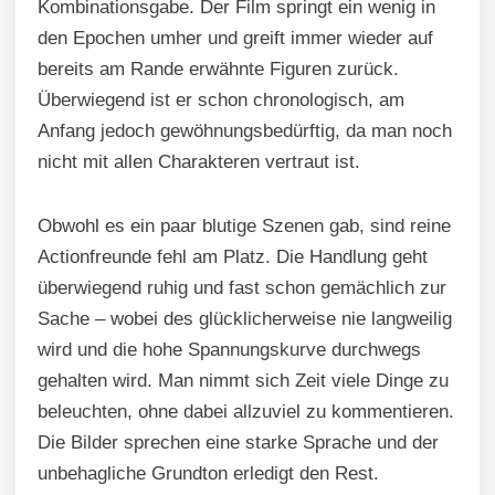
Kombinationsgabe. Der Film springt ein wenig in
den Epochen umher und greift immer wieder auf
bereits am Rande erwähnte Figuren zurück.
Überwiegend ist er schon chronologisch, am
Anfang jedoch gewöhnungsbedürftig, da man noch
nicht mit allen Charakteren vertraut ist.
Obwohl es ein paar blutige Szenen gab, sind reine
Actionfreunde fehl am Platz. Die Handlung geht
überwiegend ruhig und fast schon gemächlich zur
Sache – wobei des glücklicherweise nie langweilig
wird und die hohe Spannungskurve durchwegs
gehalten wird. Man nimmt sich Zeit viele Dinge zu
beleuchten, ohne dabei allzuviel zu kommentieren.
Die Bilder sprechen eine starke Sprache und der
unbehagliche Grundton erledigt den Rest.