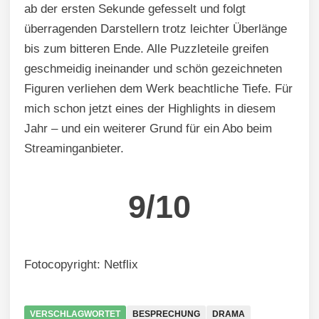
ab der ersten Sekunde gefesselt und folgt
überragenden Darstellern trotz leichter Überlänge
bis zum bitteren Ende. Alle Puzzleteile greifen
geschmeidig ineinander und schön gezeichneten
Figuren verliehen dem Werk beachtliche Tiefe. Für
mich schon jetzt eines der Highlights in diesem
Jahr – und ein weiterer Grund für ein Abo beim
Streaminganbieter.
9/10
Fotocopyright: Netflix
VERSCHLAGWORTET
BESPRECHUNG
DRAMA