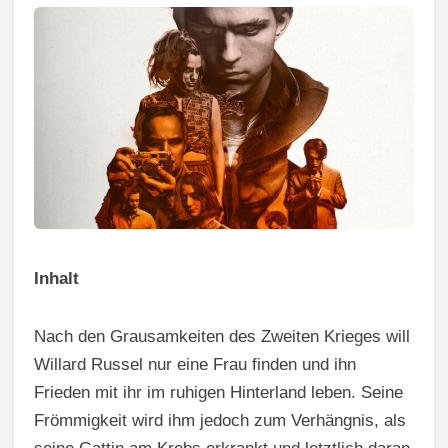
Inhalt
Nach den Grausamkeiten des Zweiten Krieges will
Willard Russel nur eine Frau finden und ihn
Frieden mit ihr im ruhigen Hinterland leben. Seine
Frömmigkeit wird ihm jedoch zum Verhängnis, als