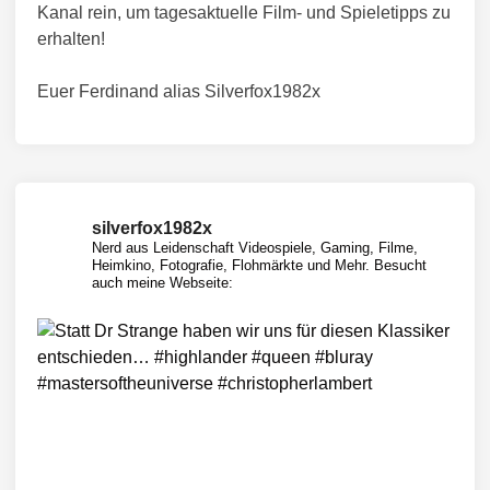
Kanal rein, um tagesaktuelle Film- und Spieletipps zu
erhalten!
Euer Ferdinand alias Silverfox1982x
silverfox1982x
Nerd aus Leidenschaft
Videospiele, Gaming, Filme,
Heimkino, Fotografie, Flohmärkte und Mehr.
Besucht
auch meine Webseite: