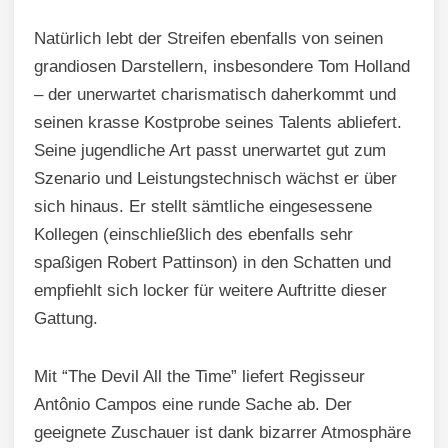
Natürlich lebt der Streifen ebenfalls von seinen
grandiosen Darstellern, insbesondere Tom Holland
– der unerwartet charismatisch daherkommt und
seinen krasse Kostprobe seines Talents abliefert.
Seine jugendliche Art passt unerwartet gut zum
Szenario und Leistungstechnisch wächst er über
sich hinaus. Er stellt sämtliche eingesessene
Kollegen (einschließlich des ebenfalls sehr
spaßigen Robert Pattinson) in den Schatten und
empfiehlt sich locker für weitere Auftritte dieser
Gattung.
Mit “The Devil All the Time” liefert Regisseur
Antônio Campos eine runde Sache ab. Der
geeignete Zuschauer ist dank bizarrer Atmosphäre