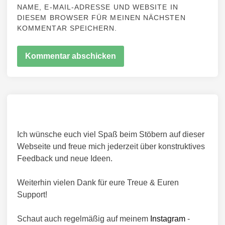
NAME, E-MAIL-ADRESSE UND WEBSITE IN
DIESEM BROWSER FÜR MEINEN NÄCHSTEN
KOMMENTAR SPEICHERN.
Ich wünsche euch viel Spaß beim Stöbern auf dieser
Webseite und freue mich jederzeit über konstruktives
Feedback und neue Ideen.
Weiterhin vielen Dank für eure Treue & Euren
Support!
Schaut auch regelmäßig auf meinem
Instagram
-