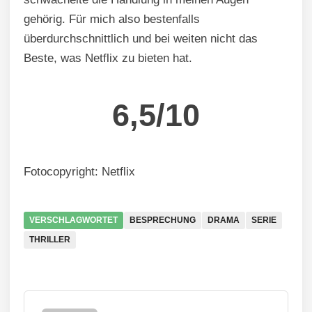
gehörig. Für mich also bestenfalls
überdurchschnittlich und bei weiten nicht das
Beste, was Netflix zu bieten hat.
6,5/10
Fotocopyright: Netflix
VERSCHLAGWORTET
BESPRECHUNG
DRAMA
SERIE
THRILLER