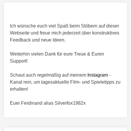
Ich wünsche euch viel Spaß beim Stöbern auf dieser
Webseite und freue mich jederzeit über konstruktives
Feedback und neue Ideen.
Weiterhin vielen Dank für eure Treue & Euren
Support!
Schaut auch regelmäßig auf meinem
Instagram
-
Kanal rein, um tagesaktuelle Film- und Spieletipps zu
erhalten!
Euer Ferdinand alias Silverfox1982x