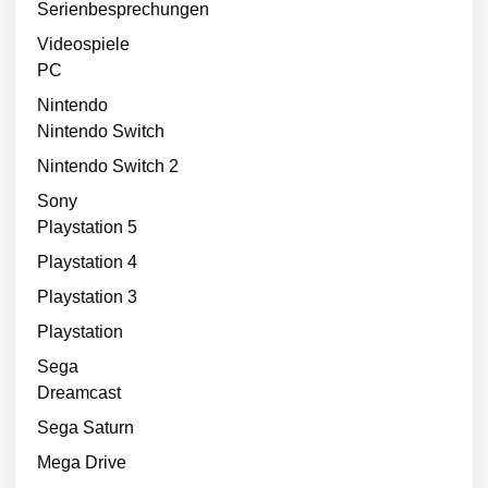
Serienbesprechungen
Videospiele
PC
Nintendo
Nintendo Switch
Nintendo Switch 2
Sony
Playstation 5
Playstation 4
Playstation 3
Playstation
Sega
Dreamcast
Sega Saturn
Mega Drive