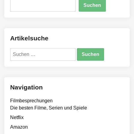
Suchen
Artikelsuche
Suchen
nach:
Navigation
Filmbesprechungen
Die besten Filme, Serien und Spiele
Netflix
Amazon