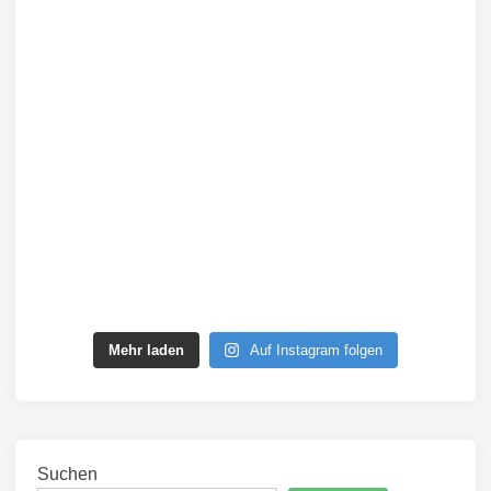
Mehr laden
Auf Instagram folgen
Suchen