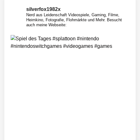
silverfox1982x
Nerd aus Leidenschaft
Videospiele, Gaming, Filme,
Heimkino, Fotografie, Flohmärkte und Mehr.
Besucht
auch meine Webseite: