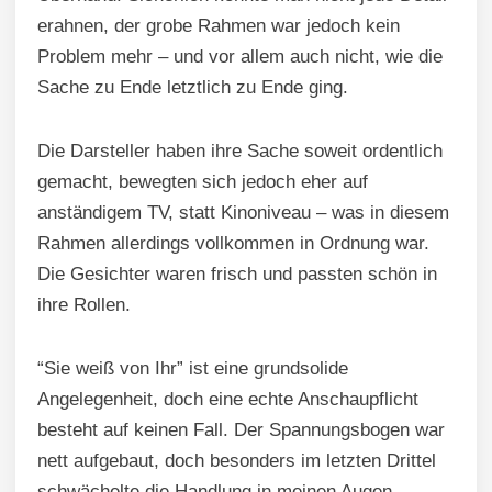
erahnen, der grobe Rahmen war jedoch kein
Problem mehr – und vor allem auch nicht, wie die
Sache zu Ende letztlich zu Ende ging.
Die Darsteller haben ihre Sache soweit ordentlich
gemacht, bewegten sich jedoch eher auf
anständigem TV, statt Kinoniveau – was in diesem
Rahmen allerdings vollkommen in Ordnung war.
Die Gesichter waren frisch und passten schön in
ihre Rollen.
“Sie weiß von Ihr” ist eine grundsolide
Angelegenheit, doch eine echte Anschaupflicht
besteht auf keinen Fall. Der Spannungsbogen war
nett aufgebaut, doch besonders im letzten Drittel
schwächelte die Handlung in meinen Augen