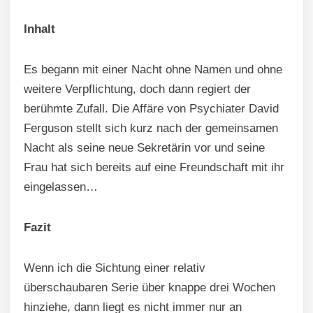
Inhalt
Es begann mit einer Nacht ohne Namen und ohne
weitere Verpflichtung, doch dann regiert der
berühmte Zufall. Die Affäre von Psychiater David
Ferguson stellt sich kurz nach der gemeinsamen
Nacht als seine neue Sekretärin vor und seine
Frau hat sich bereits auf eine Freundschaft mit ihr
eingelassen…
Fazit
Wenn ich die Sichtung einer relativ
überschaubaren Serie über knappe drei Wochen
hinziehe, dann liegt es nicht immer nur an