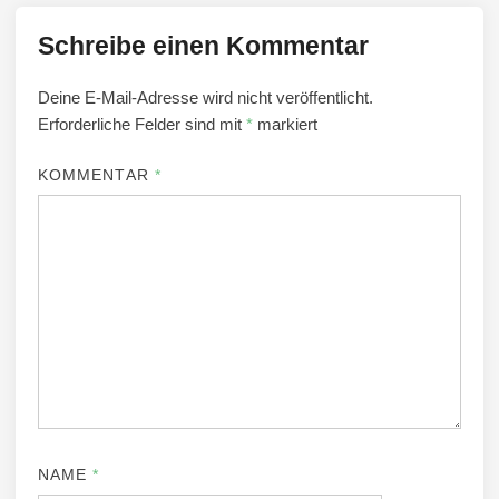
Schreibe einen Kommentar
Deine E-Mail-Adresse wird nicht veröffentlicht.
Erforderliche Felder sind mit
*
markiert
KOMMENTAR
*
NAME
*