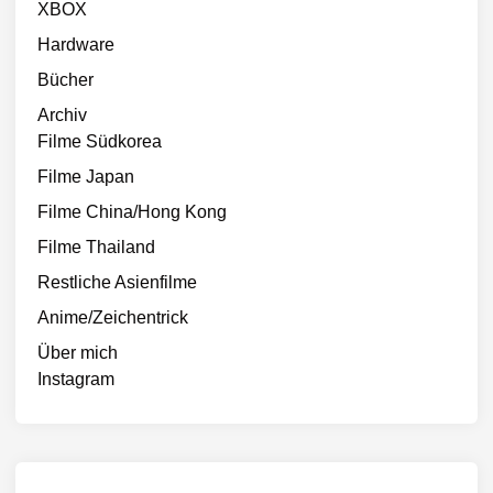
XBOX
Hardware
Bücher
Archiv
Filme Südkorea
Filme Japan
Filme China/Hong Kong
Filme Thailand
Restliche Asienfilme
Anime/Zeichentrick
Über mich
Instagram