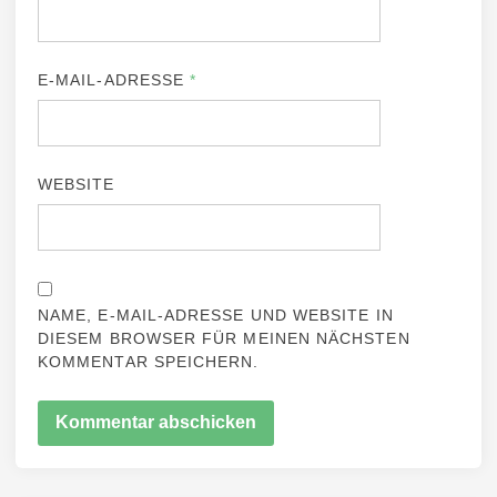
E-MAIL-ADRESSE
*
WEBSITE
NAME, E-MAIL-ADRESSE UND WEBSITE IN
DIESEM BROWSER FÜR MEINEN NÄCHSTEN
KOMMENTAR SPEICHERN.