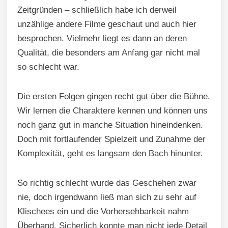
Zeitgründen – schließlich habe ich derweil
unzählige andere Filme geschaut und auch hier
besprochen. Vielmehr liegt es dann an deren
Qualität, die besonders am Anfang gar nicht mal
so schlecht war.
Die ersten Folgen gingen recht gut über die Bühne.
Wir lernen die Charaktere kennen und können uns
noch ganz gut in manche Situation hineindenken.
Doch mit fortlaufender Spielzeit und Zunahme der
Komplexität, geht es langsam den Bach hinunter.
So richtig schlecht wurde das Geschehen zwar
nie, doch irgendwann ließ man sich zu sehr auf
Klischees ein und die Vorhersehbarkeit nahm
Überhand. Sicherlich konnte man nicht jede Detail