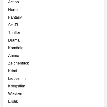
Action
Horror
Fantasy
Sci-Fi
Thriller
Drama
Komödie
Anime
Zeichentrick
Krimi
Liebesfilm
Kriegsfilm
Western
Erotik