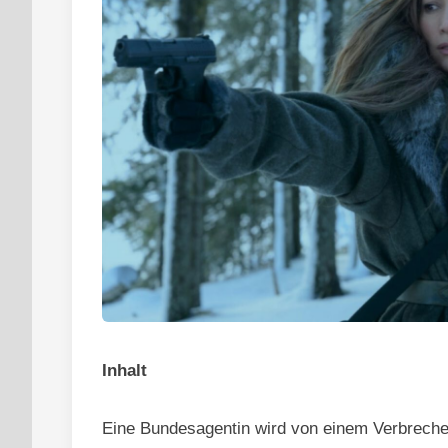
Inhalt
Eine Bundesagentin wird von einem Verbreche