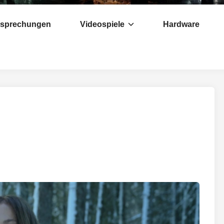
esprechungen
Videospiele
Hardware