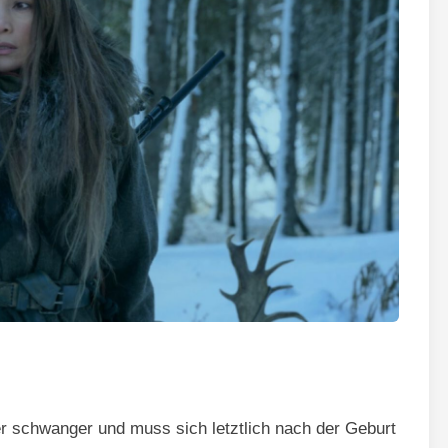
r schwanger und muss sich letztlich nach der Geburt