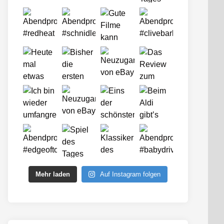
Mehr laden
Auf Instagram folgen