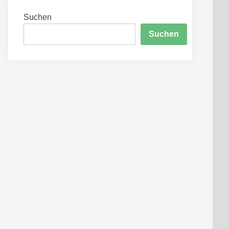
Suchen
Suchen