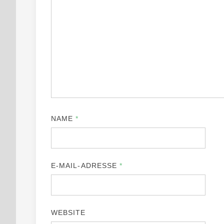
NAME
*
E-MAIL-ADRESSE
*
WEBSITE