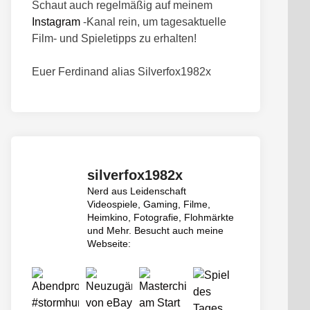
Schaut auch regelmäßig auf meinem
Instagram
-Kanal rein, um tagesaktuelle
Film- und Spieletipps zu erhalten!
Euer Ferdinand alias Silverfox1982x
silverfox1982x
Nerd aus Leidenschaft
Videospiele, Gaming, Filme,
Heimkino, Fotografie, Flohmärkte
und Mehr.
Besucht auch meine
Webseite: