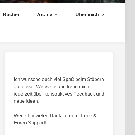
Bücher
Archiv
Über mich
Ich wünsche euch viel Spaß beim Stöbern
auf dieser Webseite und freue mich
jederzeit über konstruktives Feedback und
neue Ideen.
Weiterhin vielen Dank für eure Treue &
Euren Support!