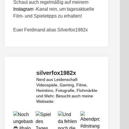
Schaut auch regelmäßig auf meinem
Instagram
-Kanal rein, um tagesaktuelle
Film- und Spieletipps zu erhalten!
Euer Ferdinand alias Silverfox1982x
silverfox1982x
Nerd aus Leidenschaft
Videospiele, Gaming, Filme,
Heimkino, Fotografie, Flohmärkte
und Mehr.
Besucht auch meine
Webseite: