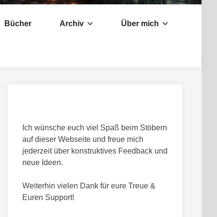
Bücher
Archiv
Über mich
Ich wünsche euch viel Spaß beim Stöbern
auf dieser Webseite und freue mich
jederzeit über konstruktives Feedback und
neue Ideen.
Weiterhin vielen Dank für eure Treue &
Euren Support!