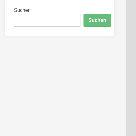
Suchen
Suchen