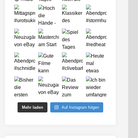
Mehr laden
Auf Instagram folgen