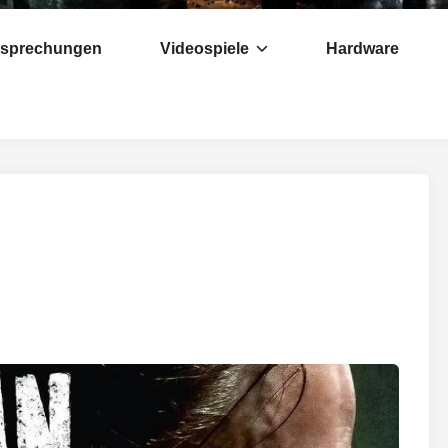
esprechungen
Videospiele
Hardware