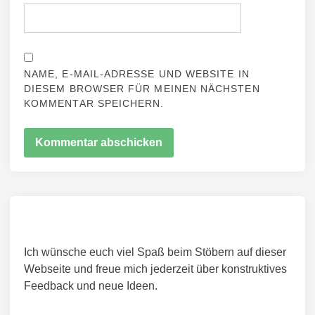
NAME, E-MAIL-ADRESSE UND WEBSITE IN
DIESEM BROWSER FÜR MEINEN NÄCHSTEN
KOMMENTAR SPEICHERN.
Ich wünsche euch viel Spaß beim Stöbern auf dieser
Webseite und freue mich jederzeit über konstruktives
Feedback und neue Ideen.