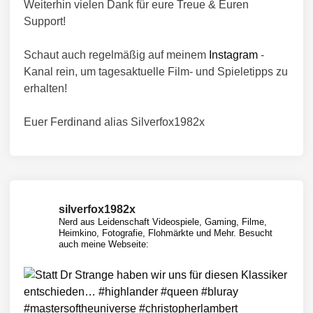
Weiterhin vielen Dank für eure Treue & Euren
Support!
Schaut auch regelmäßig auf meinem
Instagram
-
Kanal rein, um tagesaktuelle Film- und Spieletipps zu
erhalten!
Euer Ferdinand alias Silverfox1982x
silverfox1982x
Nerd aus Leidenschaft
Videospiele, Gaming, Filme,
Heimkino, Fotografie, Flohmärkte und Mehr.
Besucht
auch meine Webseite: