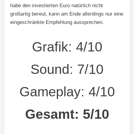
habe den investierten Euro natürlich nicht
großartig bereut, kann am Ende allerdings nur eine
eingeschränkte Empfehlung aussprechen.
Grafik: 4/10
Sound: 7/10
Gameplay: 4/10
Gesamt: 5/10