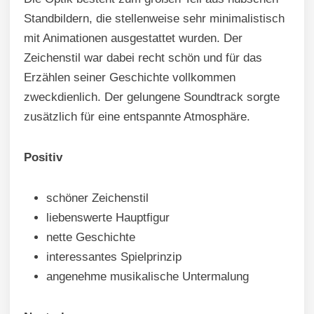
Standbildern, die stellenweise sehr minimalistisch
mit Animationen ausgestattet wurden. Der
Zeichenstil war dabei recht schön und für das
Erzählen seiner Geschichte vollkommen
zweckdienlich. Der gelungene Soundtrack sorgte
zusätzlich für eine entspannte Atmosphäre.
Positiv
schöner Zeichenstil
liebenswerte Hauptfigur
nette Geschichte
interessantes Spielprinzip
angenehme musikalische Untermalung