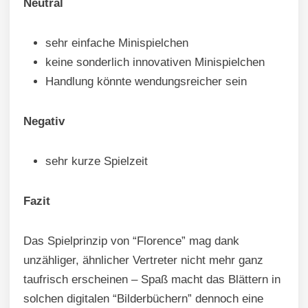
Neutral
sehr einfache Minispielchen
keine sonderlich innovativen Minispielchen
Handlung könnte wendungsreicher sein
Negativ
sehr kurze Spielzeit
Fazit
Das Spielprinzip von “Florence” mag dank
unzähliger, ähnlicher Vertreter nicht mehr ganz
taufrisch erscheinen – Spaß macht das Blättern in
solchen digitalen “Bilderbüchern” dennoch eine