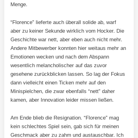
Menge.
“Florence” lieferte auch überall solide ab, warf
aber zu keiner Sekunde wirklich vom Hocker. Die
Geschichte war nett, aber eben auch nicht mehr.
Andere Mitbewerber konnten hier weitaus mehr an
Emotionen wecken und nach dem Abspann
wesentlich melancholischer auf das zuvor
gesehene zurückblicken lassen. So lag der Fokus
dann vielleicht einen Ticken mehr auf den
Minispielchen, die zwar ebenfalls “nett” daher
kamen, aber Innovation leider missen ließen.
Am Ende blieb die Resignation. “Florence” mag
kein schlechtes Spiel sein, gab sich für meinen
Geschmack aber zu zahm und austauschbar. Ich