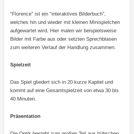
“Florence” ist ein “interaktives Bilderbuch”,
welches hin und wieder mit kleinen Minispielchen
aufgewartet wird. Hier malen wir beispielsweise
Bilder mit Farbe aus oder setzten Sprechblasen
zum weiteren Verlauf der Handlung zusammen.
Spielzeit
Das Spiel gliedert sich in 20 kurze Kapitel und
kommt auf eine Gesamtspielzeit von etwa 30 bis
40 Minuten.
Präsentation
Die Optik besteht zum großen Teil aus hübschen