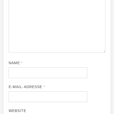
NAME
*
E-MAIL-ADRESSE
*
WEBSITE