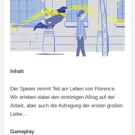
Inhalt
Der Spieler nimmt Teil am Leben von Florence.
Wir erleben dabei den eintönigen Alltag auf der
Arbeit, aber auch die Aufregung der ersten großen
Liebe…
Gameplay