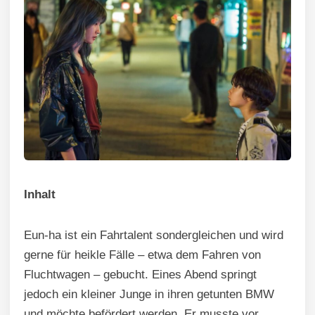
Inhalt
Eun-ha ist ein Fahrtalent sondergleichen und wird
gerne für heikle Fälle – etwa dem Fahren von
Fluchtwagen – gebucht. Eines Abend springt
jedoch ein kleiner Junge in ihren getunten BMW
und möchte befördert werden. Er musste vor