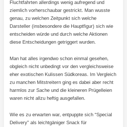
Fluchtfahrten allerdings wenig aufregend und
ziemlich vorherschaubar gestrickt. Man wusste
genau, zu welchen Zeitpunkt sich welche
Darsteller (insbesondere die Hauptfigur) sich wie
entscheiden würde und durch welche Aktionen
diese Entscheidungen getriggert wurden.
Man hat alles irgendwo schon einmal gesehen,
obgleich nicht unbedingt vor den vergleichsweise
eher exotischen Kulissen Südkoreas. Im Vergleich
zu manchen Mitstreitern ging es dabei aber recht
harmlos zur Sache und die kleineren Prügelleien
waren nicht allzu heftig ausgefallen.
Wie es zu erwarten war, entpuppte sich “Special
Delivery” als leichtgäniger Snack für