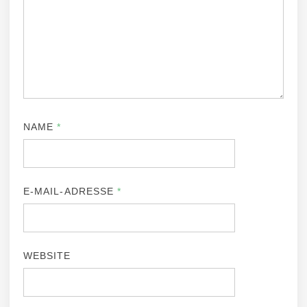
NAME
*
E-MAIL-ADRESSE
*
WEBSITE