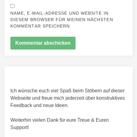
NAME, E-MAIL-ADRESSE UND WEBSITE IN
DIESEM BROWSER FÜR MEINEN NÄCHSTEN
KOMMENTAR SPEICHERN.
Ich wünsche euch viel Spaß beim Stöbern auf dieser
Webseite und freue mich jederzeit über konstruktives
Feedback und neue Ideen.
Weiterhin vielen Dank für eure Treue & Euren
Support!