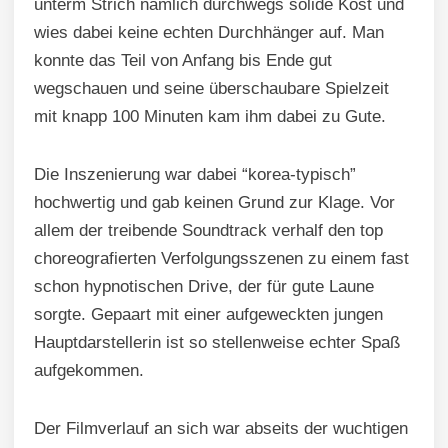
unterm Strich nämlich durchwegs solide Kost und
wies dabei keine echten Durchhänger auf. Man
konnte das Teil von Anfang bis Ende gut
wegschauen und seine überschaubare Spielzeit
mit knapp 100 Minuten kam ihm dabei zu Gute.
Die Inszenierung war dabei “korea-typisch”
hochwertig und gab keinen Grund zur Klage. Vor
allem der treibende Soundtrack verhalf den top
choreografierten Verfolgungsszenen zu einem fast
schon hypnotischen Drive, der für gute Laune
sorgte. Gepaart mit einer aufgeweckten jungen
Hauptdarstellerin ist so stellenweise echter Spaß
aufgekommen.
Der Filmverlauf an sich war abseits der wuchtigen