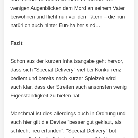
wenigen Augenblicken dem Mord an seinem Vater
beiwohnen und flieht nun vor den Tätern – die nun
natürlich auch hinter Eun-ha her sind…
Fazit
Schon aus der kurzen Inhaltsangabe geht hervor,
dass sich “Special Delivery” viel bei Konkurrenz
bedient und bereits nach kurzer Spielzeit wird
auch klar, dass der Streifen auch ansonsten wenig
Eigenständigkeit zu bieten hat.
Manchmal ist dies allerdings auch in Ordnung und
auch hier gilt die Devise “besser gut geklaut, als
schlecht neu erfunden”. “Special Delivery” bot