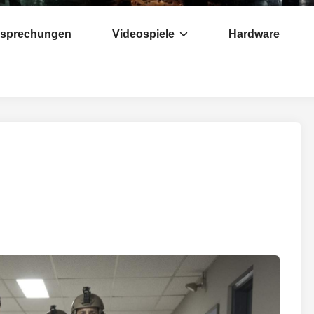
esprechungen
Videospiele
Hardware