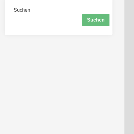
Suchen
Suchen