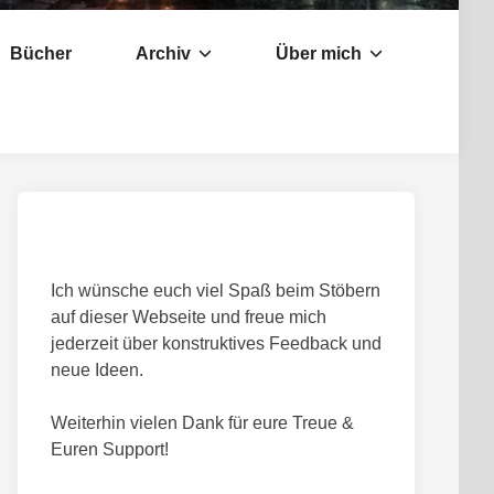
Bücher
Archiv
Über mich
Ich wünsche euch viel Spaß beim Stöbern
auf dieser Webseite und freue mich
jederzeit über konstruktives Feedback und
neue Ideen.
Weiterhin vielen Dank für eure Treue &
Euren Support!