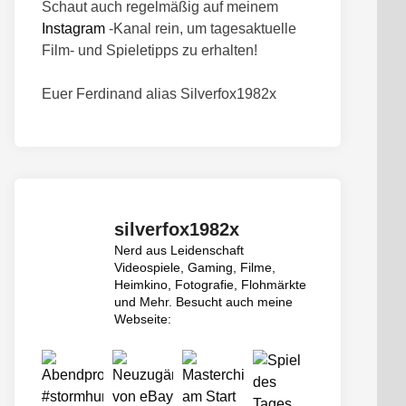
Schaut auch regelmäßig auf meinem
Instagram
-Kanal rein, um tagesaktuelle
Film- und Spieletipps zu erhalten!
Euer Ferdinand alias Silverfox1982x
silverfox1982x
Nerd aus Leidenschaft
Videospiele, Gaming, Filme,
Heimkino, Fotografie, Flohmärkte
und Mehr.
Besucht auch meine
Webseite: