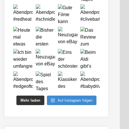
Mehr laden
Auf Instagram folgen