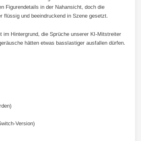
n Figurendetails in der Nahansicht, doch die
 flüssig und beeindruckend in Szene gesetzt.
 im Hintergrund, die Sprüche unserer KI-Mitstreiter
geräusche hätten etwas basslastiger ausfallen dürfen.
rden)
Switch-Version)