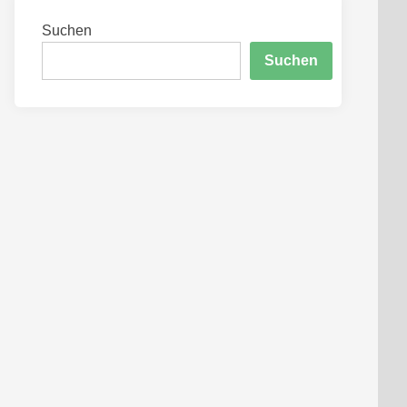
Suchen
Suchen