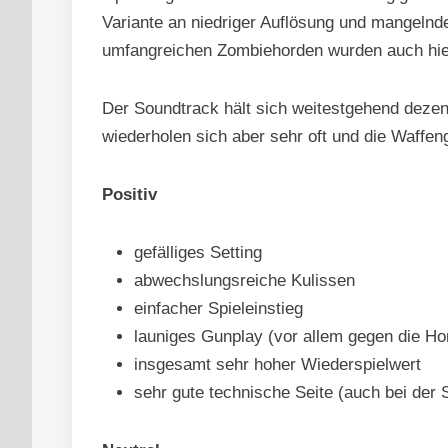
Variante an niedriger Auflösung und mangelnde
umfangreichen Zombiehorden wurden auch hier
Der Soundtrack hält sich weitestgehend dezent
wiederholen sich aber sehr oft und die Waffen
Positiv
gefälliges Setting
abwechslungsreiche Kulissen
einfacher Spieleinstieg
launiges Gunplay (vor allem gegen die Ho
insgesamt sehr hoher Wiederspielwert
sehr gute technische Seite (auch bei der 