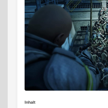
Inhalt