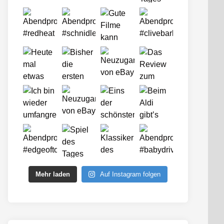
Mehr laden
Auf Instagram folgen