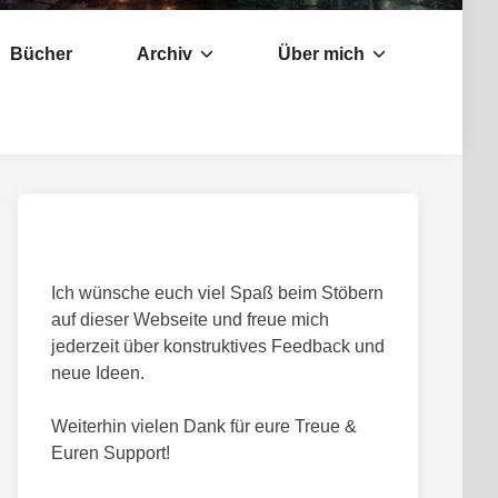
Bücher
Archiv
Über mich
Ich wünsche euch viel Spaß beim Stöbern
auf dieser Webseite und freue mich
jederzeit über konstruktives Feedback und
neue Ideen.
Weiterhin vielen Dank für eure Treue &
Euren Support!