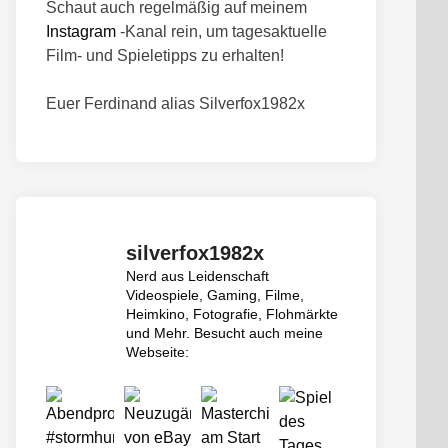
Schaut auch regelmäßig auf meinem
Instagram
-Kanal rein, um tagesaktuelle
Film- und Spieletipps zu erhalten!
Euer Ferdinand alias Silverfox1982x
silverfox1982x
Nerd aus Leidenschaft
Videospiele, Gaming, Filme,
Heimkino, Fotografie, Flohmärkte
und Mehr.
Besucht auch meine
Webseite: