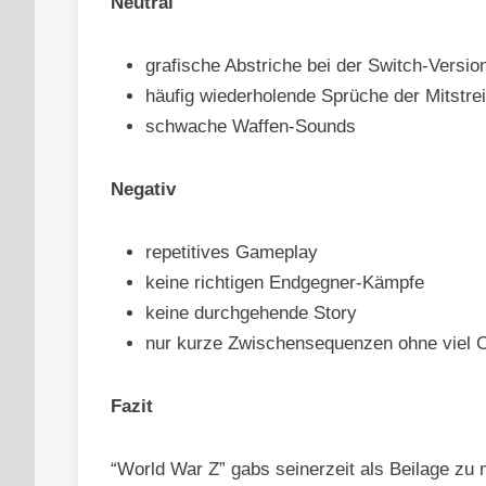
Neutral
grafische Abstriche bei der Switch-Versio
häufig wiederholende Sprüche der Mitstrei
schwache Waffen-Sounds
Negativ
repetitives Gameplay
keine richtigen Endgegner-Kämpfe
keine durchgehende Story
nur kurze Zwischensequenzen ohne viel 
Fazit
“World War Z” gabs seinerzeit als Beilage zu