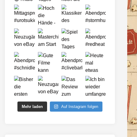
Mehr laden
Auf Instagram folgen