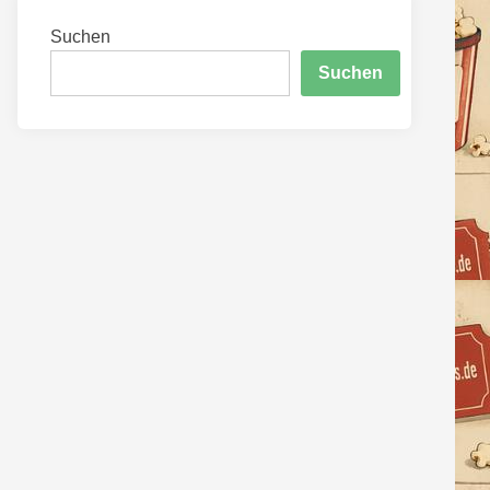
Suchen
Suchen