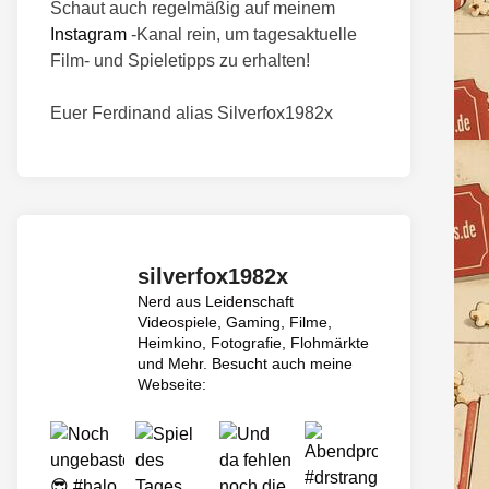
Schaut auch regelmäßig auf meinem
Instagram
-Kanal rein, um tagesaktuelle
Film- und Spieletipps zu erhalten!
Euer Ferdinand alias Silverfox1982x
silverfox1982x
Nerd aus Leidenschaft
Videospiele, Gaming, Filme,
Heimkino, Fotografie, Flohmärkte
und Mehr.
Besucht auch meine
Webseite: