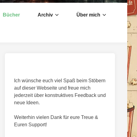
Bücher
Archiv
Über mich
Ich wünsche euch viel Spaß beim Stöbern
auf dieser Webseite und freue mich
jederzeit über konstruktives Feedback und
neue Ideen.
Weiterhin vielen Dank für eure Treue &
Euren Support!