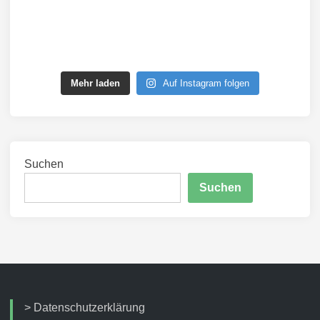
Mehr laden
Auf Instagram folgen
Suchen
Suchen
>
Datenschutzerklärung