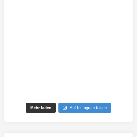
Mehr laden
Auf Instagram folgen