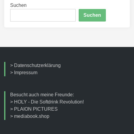
Suchen
Suchen
>
Datenschutzerklärung
>
Impressum
Besucht auch meine Freunde:
>
HOLY - Die Softdrink Revolution!
>
PLAION PICTURES
>
mediabook.shop