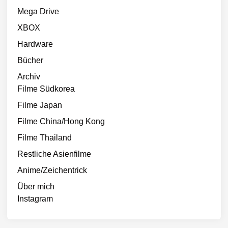
Mega Drive
XBOX
Hardware
Bücher
Archiv
Filme Südkorea
Filme Japan
Filme China/Hong Kong
Filme Thailand
Restliche Asienfilme
Anime/Zeichentrick
Über mich
Instagram