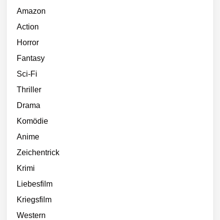
Amazon
Action
Horror
Fantasy
Sci-Fi
Thriller
Drama
Komödie
Anime
Zeichentrick
Krimi
Liebesfilm
Kriegsfilm
Western