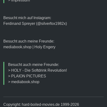
>
Impressum
Besucht mich auf Instagram:
Ferdinand Spreyer (@silverfox1982x)
Besucht auch meine Freunde:
mediabook.shop
|
Holy Engery
Besucht auch meine Freunde:
>
HOLY - Die Softdrink Revolution!
>
PLAION PICTURES
>
mediabook.shop
Copyright: hard-boiled-movies.de 1999-2026