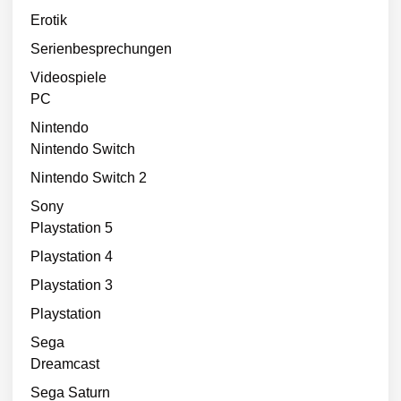
Erotik
Serienbesprechungen
Videospiele
PC
Nintendo
Nintendo Switch
Nintendo Switch 2
Sony
Playstation 5
Playstation 4
Playstation 3
Playstation
Sega
Dreamcast
Sega Saturn