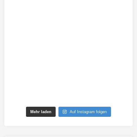
Mehr laden
Auf Instagram folgen