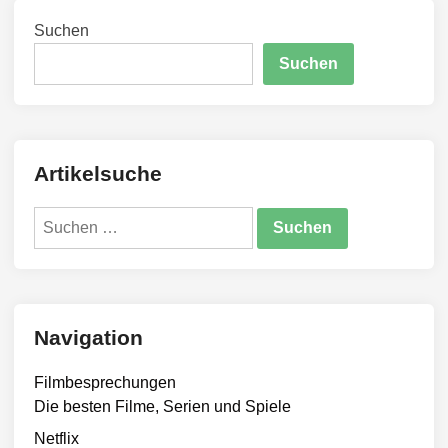
Suchen
Suchen
Artikelsuche
Suchen
nach:
Navigation
Filmbesprechungen
Die besten Filme, Serien und Spiele
Netflix