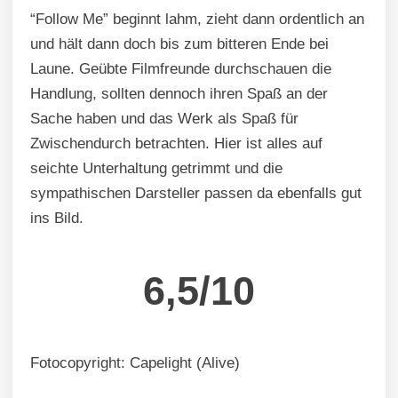
“Follow Me” beginnt lahm, zieht dann ordentlich an
und hält dann doch bis zum bitteren Ende bei
Laune. Geübte Filmfreunde durchschauen die
Handlung, sollten dennoch ihren Spaß an der
Sache haben und das Werk als Spaß für
Zwischendurch betrachten. Hier ist alles auf
seichte Unterhaltung getrimmt und die
sympathischen Darsteller passen da ebenfalls gut
ins Bild.
6,5/10
Fotocopyright: Capelight (Alive)