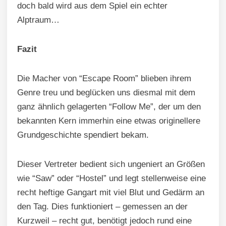
doch bald wird aus dem Spiel ein echter
Alptraum…
Fazit
Die Macher von “Escape Room” blieben ihrem
Genre treu und beglücken uns diesmal mit dem
ganz ähnlich gelagerten “Follow Me”, der um den
bekannten Kern immerhin eine etwas originellere
Grundgeschichte spendiert bekam.
Dieser Vertreter bedient sich ungeniert an Größen
wie “Saw” oder “Hostel” und legt stellenweise eine
recht heftige Gangart mit viel Blut und Gedärm an
den Tag. Dies funktioniert – gemessen an der
Kurzweil – recht gut, benötigt jedoch rund eine