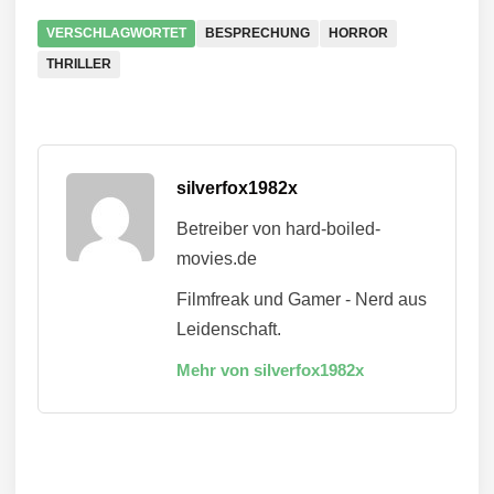
VERSCHLAGWORTET
BESPRECHUNG
HORROR
THRILLER
silverfox1982x
Betreiber von hard-boiled-
movies.de
Filmfreak und Gamer - Nerd aus
Leidenschaft.
Mehr von silverfox1982x