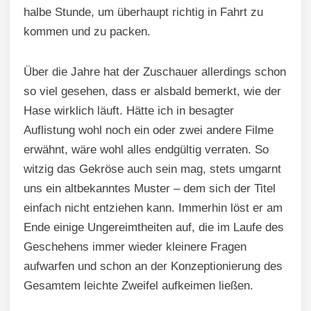
halbe Stunde, um überhaupt richtig in Fahrt zu
kommen und zu packen.
Über die Jahre hat der Zuschauer allerdings schon
so viel gesehen, dass er alsbald bemerkt, wie der
Hase wirklich läuft. Hätte ich in besagter
Auflistung wohl noch ein oder zwei andere Filme
erwähnt, wäre wohl alles endgültig verraten. So
witzig das Gekröse auch sein mag, stets umgarnt
uns ein altbekanntes Muster – dem sich der Titel
einfach nicht entziehen kann. Immerhin löst er am
Ende einige Ungereimtheiten auf, die im Laufe des
Geschehens immer wieder kleinere Fragen
aufwarfen und schon an der Konzeptionierung des
Gesamtem leichte Zweifel aufkeimen ließen.