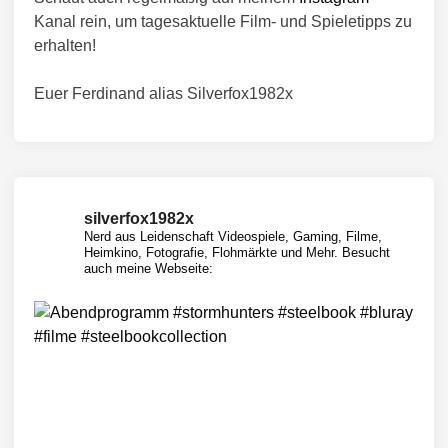
Kanal rein, um tagesaktuelle Film- und Spieletipps zu
erhalten!
Euer Ferdinand alias Silverfox1982x
silverfox1982x
Nerd aus Leidenschaft
Videospiele, Gaming, Filme,
Heimkino, Fotografie, Flohmärkte und Mehr.
Besucht
auch meine Webseite: