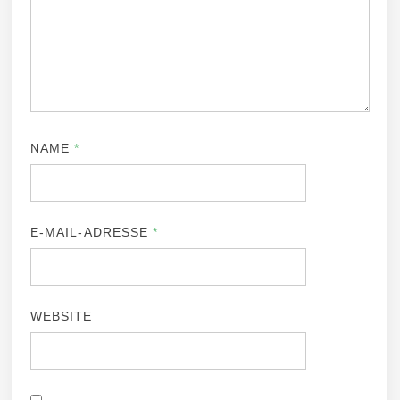
NAME
*
E-MAIL-ADRESSE
*
WEBSITE