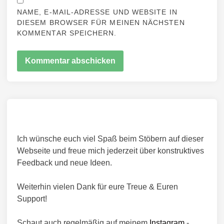
NAME, E-MAIL-ADRESSE UND WEBSITE IN
DIESEM BROWSER FÜR MEINEN NÄCHSTEN
KOMMENTAR SPEICHERN.
Ich wünsche euch viel Spaß beim Stöbern auf dieser
Webseite und freue mich jederzeit über konstruktives
Feedback und neue Ideen.
Weiterhin vielen Dank für eure Treue & Euren
Support!
Schaut auch regelmäßig auf meinem
Instagram
-