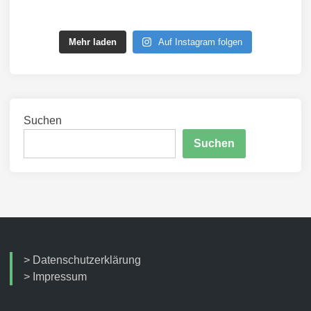
Mehr laden
Auf Instagram folgen
Suchen
Suchen
>
Datenschutzerklärung
>
Impressum