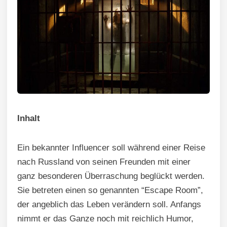
Inhalt
Ein bekannter Influencer soll während einer Reise
nach Russland von seinen Freunden mit einer
ganz besonderen Überraschung beglückt werden.
Sie betreten einen so genannten “Escape Room”,
der angeblich das Leben verändern soll. Anfangs
nimmt er das Ganze noch mit reichlich Humor,