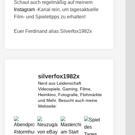
Schaut auch regelmäßig auf meinem
Instagram
-Kanal rein, um tagesaktuelle
Film- und Spieletipps zu erhalten!
Euer Ferdinand alias Silverfox1982x
silverfox1982x
Nerd aus Leidenschaft
Videospiele, Gaming, Filme,
Heimkino, Fotografie, Flohmärkte
und Mehr.
Besucht auch meine
Webseite: