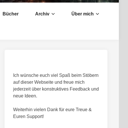
Bücher
Archiv
Über mich
Ich wünsche euch viel Spaß beim Stöbern
auf dieser Webseite und freue mich
jederzeit über konstruktives Feedback und
neue Ideen.
Weiterhin vielen Dank für eure Treue &
Euren Support!