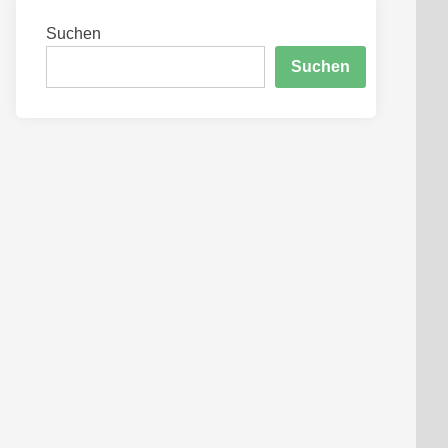
Suchen
Suchen