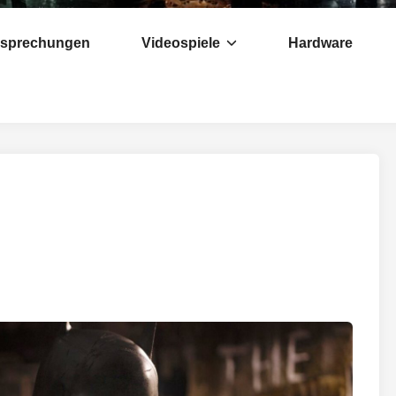
esprechungen
Videospiele
Hardware