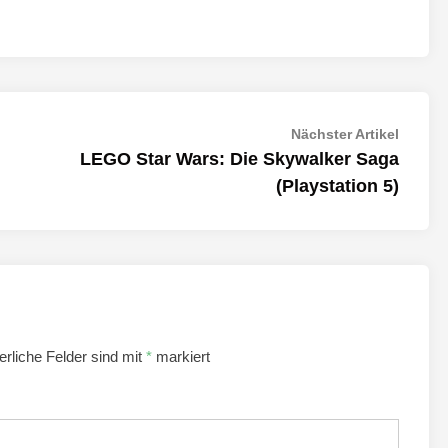
Nächst
Nächster Artikel
Artikel:
LEGO Star Wars: Die Skywalker Saga
(Playstation 5)
erliche Felder sind mit
*
markiert