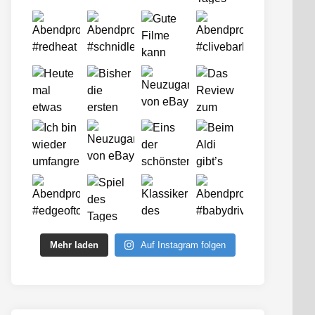
Mehr laden
Auf Instagram folgen