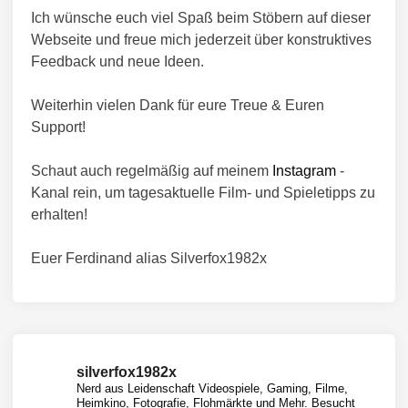
Ich wünsche euch viel Spaß beim Stöbern auf dieser
Webseite und freue mich jederzeit über konstruktives
Feedback und neue Ideen.
Weiterhin vielen Dank für eure Treue & Euren
Support!
Schaut auch regelmäßig auf meinem
Instagram
-
Kanal rein, um tagesaktuelle Film- und Spieletipps zu
erhalten!
Euer Ferdinand alias Silverfox1982x
silverfox1982x
Nerd aus Leidenschaft
Videospiele, Gaming, Filme,
Heimkino, Fotografie, Flohmärkte und Mehr.
Besucht