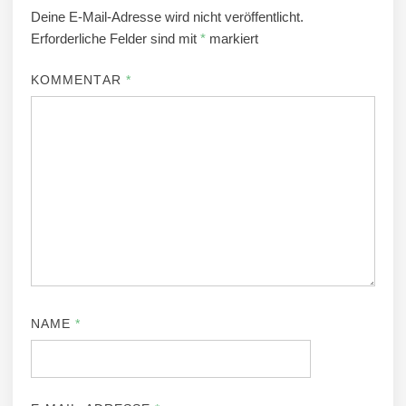
Deine E-Mail-Adresse wird nicht veröffentlicht.
Erforderliche Felder sind mit
*
markiert
KOMMENTAR
*
NAME
*