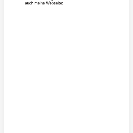
auch meine Webseite: