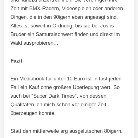
Zeit mit BMX-Rädern, Videospielen oder anderen
Dingen, die in den 90igern eben angesagt sind.
Alles ist soweit in Ordnung, bis sie bei Joshs
Bruder ein Samuraischwert finden und direkt im
Wald ausprobieren…
Fazit
Ein Mediabook für unter 10 Euro ist in fast jeden
Fall ein Kauf ohne größere Überlegung wert. So
auch bei “Super Dark Times”, von dessen
Qualitäten ich mich schon vor einiger Zeit
überzeugen konnte.
Statt den mittlerweile arg ausgelutschen 80igern,