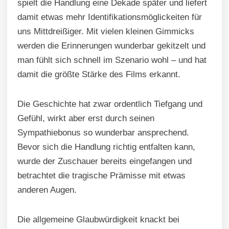
spielt die Handlung eine Dekade später und liefert
damit etwas mehr Identifikationsmöglickeiten für
uns Mittdreißiger. Mit vielen kleinen Gimmicks
werden die Erinnerungen wunderbar gekitzelt und
man fühlt sich schnell im Szenario wohl – und hat
damit die größte Stärke des Films erkannt.
Die Geschichte hat zwar ordentlich Tiefgang und
Gefühl, wirkt aber erst durch seinen
Sympathiebonus so wunderbar ansprechend.
Bevor sich die Handlung richtig entfalten kann,
wurde der Zuschauer bereits eingefangen und
betrachtet die tragische Prämisse mit etwas
anderen Augen.
Die allgemeine Glaubwürdigkeit knackt bei