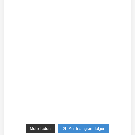
Mehr laden
Auf Instagram folgen