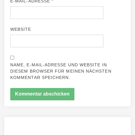
E-MAIL-ADRESSE
*
WEBSITE
NAME, E-MAIL-ADRESSE UND WEBSITE IN
DIESEM BROWSER FÜR MEINEN NÄCHSTEN
KOMMENTAR SPEICHERN.