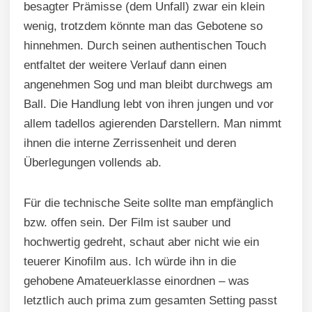
besagter Prämisse (dem Unfall) zwar ein klein
wenig, trotzdem könnte man das Gebotene so
hinnehmen. Durch seinen authentischen Touch
entfaltet der weitere Verlauf dann einen
angenehmen Sog und man bleibt durchwegs am
Ball. Die Handlung lebt von ihren jungen und vor
allem tadellos agierenden Darstellern. Man nimmt
ihnen die interne Zerrissenheit und deren
Überlegungen vollends ab.
Für die technische Seite sollte man empfänglich
bzw. offen sein. Der Film ist sauber und
hochwertig gedreht, schaut aber nicht wie ein
teuerer Kinofilm aus. Ich würde ihn in die
gehobene Amateuerklasse einordnen – was
letztlich auch prima zum gesamten Setting passt