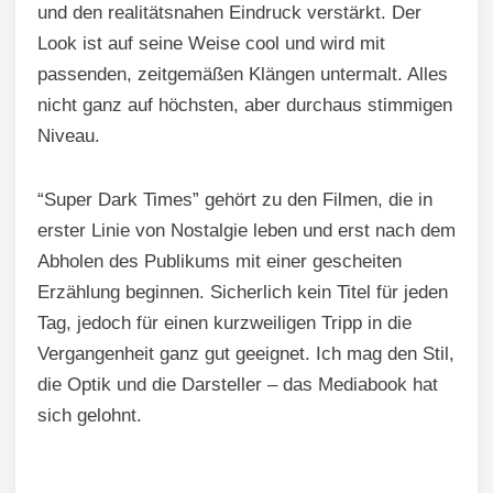
und den realitätsnahen Eindruck verstärkt. Der
Look ist auf seine Weise cool und wird mit
passenden, zeitgemäßen Klängen untermalt. Alles
nicht ganz auf höchsten, aber durchaus stimmigen
Niveau.
“Super Dark Times” gehört zu den Filmen, die in
erster Linie von Nostalgie leben und erst nach dem
Abholen des Publikums mit einer gescheiten
Erzählung beginnen. Sicherlich kein Titel für jeden
Tag, jedoch für einen kurzweiligen Tripp in die
Vergangenheit ganz gut geeignet. Ich mag den Stil,
die Optik und die Darsteller – das Mediabook hat
sich gelohnt.