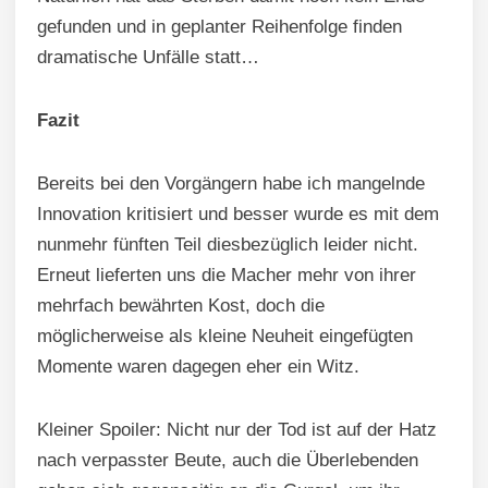
gefunden und in geplanter Reihenfolge finden
dramatische Unfälle statt…
Fazit
Bereits bei den Vorgängern habe ich mangelnde
Innovation kritisiert und besser wurde es mit dem
nunmehr fünften Teil diesbezüglich leider nicht.
Erneut lieferten uns die Macher mehr von ihrer
mehrfach bewährten Kost, doch die
möglicherweise als kleine Neuheit eingefügten
Momente waren dagegen eher ein Witz.
Kleiner Spoiler: Nicht nur der Tod ist auf der Hatz
nach verpasster Beute, auch die Überlebenden