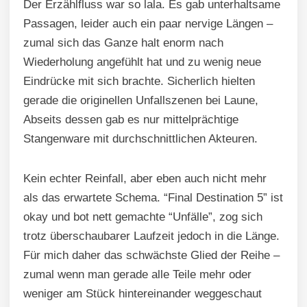
Der Erzählfluss war so lala. Es gab unterhaltsame
Passagen, leider auch ein paar nervige Längen –
zumal sich das Ganze halt enorm nach
Wiederholung angefühlt hat und zu wenig neue
Eindrücke mit sich brachte. Sicherlich hielten
gerade die originellen Unfallszenen bei Laune,
Abseits dessen gab es nur mittelprächtige
Stangenware mit durchschnittlichen Akteuren.
Kein echter Reinfall, aber eben auch nicht mehr
als das erwartete Schema. “Final Destination 5” ist
okay und bot nett gemachte “Unfälle”, zog sich
trotz überschaubarer Laufzeit jedoch in die Länge.
Für mich daher das schwächste Glied der Reihe –
zumal wenn man gerade alle Teile mehr oder
weniger am Stück hintereinander weggeschaut