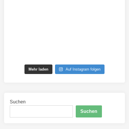
Mehr laden
Auf Instagram folgen
Suchen
Suchen