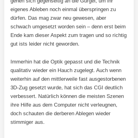
gehen sich gegenseitig an die Gurgel, um ihr
eigenes Ableben noch einmal überspringen zu
dürfen. Das mag zwar neu gewesen, aber
schwach umgesetzt worden sein – denn erst beim
Ende kam dieser Aspekt zum tragen und so richtig
gut ists leider nicht geworden.
Immerhin hat die Optik gepasst und die Technik
qualitativ wieder ein Hauch zugelegt. Auch wenn
weiterhin auf den mittlerweile fast ausgestorbenen
3D-Zug gesetzt wurde, hat sich das CGI deutlich
verbessert. Natürlich können die meisten Szenen
ihre Hilfe aus dem Computer nicht verleugnen,
doch schauten die derberen Ablegen wieder
stimmiger aus.