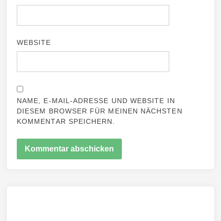
WEBSITE
NAME, E-MAIL-ADRESSE UND WEBSITE IN
DIESEM BROWSER FÜR MEINEN NÄCHSTEN
KOMMENTAR SPEICHERN.