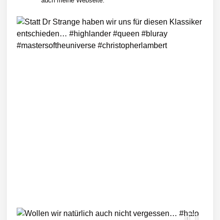
auch meine Webseite: