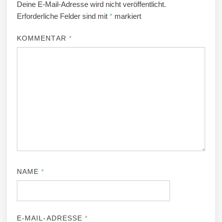
Deine E-Mail-Adresse wird nicht veröffentlicht.
Erforderliche Felder sind mit
*
markiert
KOMMENTAR
*
NAME
*
E-MAIL-ADRESSE
*