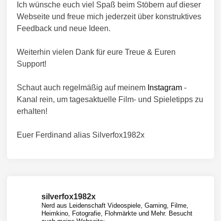
Ich wünsche euch viel Spaß beim Stöbern auf dieser
Webseite und freue mich jederzeit über konstruktives
Feedback und neue Ideen.
Weiterhin vielen Dank für eure Treue & Euren
Support!
Schaut auch regelmäßig auf meinem
Instagram
-
Kanal rein, um tagesaktuelle Film- und Spieletipps zu
erhalten!
Euer Ferdinand alias Silverfox1982x
silverfox1982x
Nerd aus Leidenschaft
Videospiele, Gaming, Filme,
Heimkino, Fotografie, Flohmärkte und Mehr.
Besucht