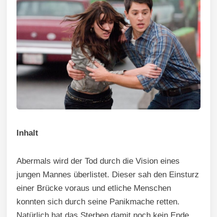
Inhalt
Abermals wird der Tod durch die Vision eines
jungen Mannes überlistet. Dieser sah den Einsturz
einer Brücke voraus und etliche Menschen
konnten sich durch seine Panikmache retten.
Natürlich hat das Sterben damit noch kein Ende