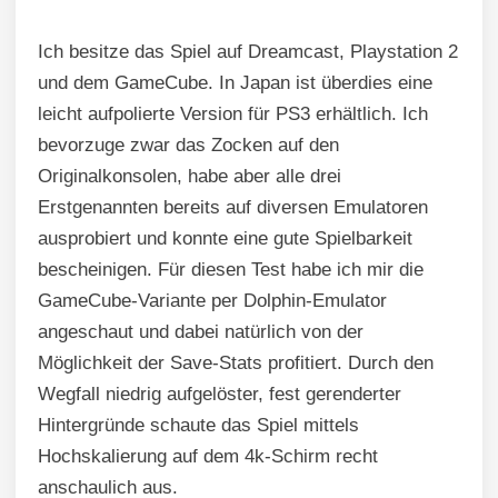
Ich besitze das Spiel auf Dreamcast, Playstation 2
und dem GameCube. In Japan ist überdies eine
leicht aufpolierte Version für PS3 erhältlich. Ich
bevorzuge zwar das Zocken auf den
Originalkonsolen, habe aber alle drei
Erstgenannten bereits auf diversen Emulatoren
ausprobiert und konnte eine gute Spielbarkeit
bescheinigen. Für diesen Test habe ich mir die
GameCube-Variante per Dolphin-Emulator
angeschaut und dabei natürlich von der
Möglichkeit der Save-Stats profitiert. Durch den
Wegfall niedrig aufgelöster, fest gerenderter
Hintergründe schaute das Spiel mittels
Hochskalierung auf dem 4k-Schirm recht
anschaulich aus.