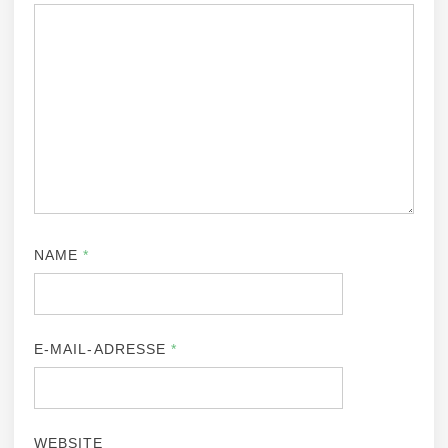
NAME
*
E-MAIL-ADRESSE
*
WEBSITE