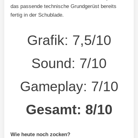
das passende technische Grundgerüst bereits
fertig in der Schublade.
Grafik: 7,5/10
Sound: 7/10
Gameplay: 7/10
Gesamt: 8/10
Wie heute noch zocken?