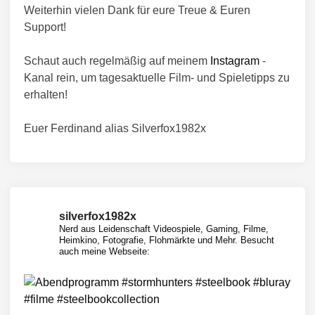
Weiterhin vielen Dank für eure Treue & Euren
Support!
Schaut auch regelmäßig auf meinem
Instagram
-
Kanal rein, um tagesaktuelle Film- und Spieletipps zu
erhalten!
Euer Ferdinand alias Silverfox1982x
silverfox1982x
Nerd aus Leidenschaft
Videospiele, Gaming, Filme,
Heimkino, Fotografie, Flohmärkte und Mehr.
Besucht
auch meine Webseite: