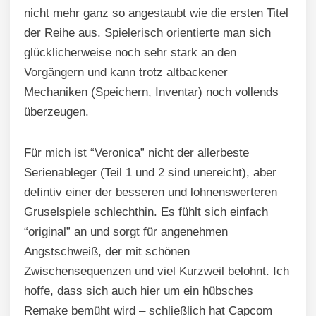
nicht mehr ganz so angestaubt wie die ersten Titel
der Reihe aus. Spielerisch orientierte man sich
glücklicherweise noch sehr stark an den
Vorgängern und kann trotz altbackener
Mechaniken (Speichern, Inventar) noch vollends
überzeugen.
Für mich ist “Veronica” nicht der allerbeste
Serienableger (Teil 1 und 2 sind unereicht), aber
defintiv einer der besseren und lohnenswerteren
Gruselspiele schlechthin. Es fühlt sich einfach
“original” an und sorgt für angenehmen
Angstschweiß, der mit schönen
Zwischensequenzen und viel Kurzweil belohnt. Ich
hoffe, dass sich auch hier um ein hübsches
Remake bemüht wird – schließlich hat Capcom