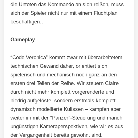
die Untoten das Kommando an sich reißen, muss
sich der Spieler nicht nur mit einem Fluchtplan
beschäftigen…
Gameplay
“Code Veronica” kommt zwar mit überarbeitetem
technischen Gewand daher, orientiert sich
spielerisch und mechanisch noch ganz an den
ersten drei Teilen der Reihe. Wir steuern Claire
durch nicht mehr komplett vorgerenderte und
niedrig aufgelöste, sondern erstmals komplett
dynamisch modellierte Kulissen – kämpfen aber
weiterhin mit der “Panzer”-Steuerung und manch
ungünstigen Kameraperspektiven, wie wir es aus
der Vergangenheit bereits gewohnt sind.