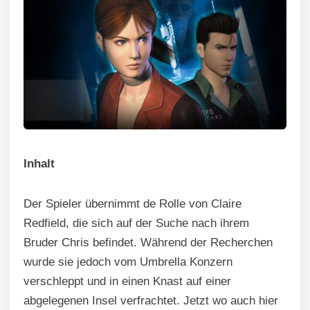
Inhalt
Der Spieler übernimmt de Rolle von Claire
Redfield, die sich auf der Suche nach ihrem
Bruder Chris befindet. Während der Recherchen
wurde sie jedoch vom Umbrella Konzern
verschleppt und in einen Knast auf einer
abgelegenen Insel verfrachtet. Jetzt wo auch hier