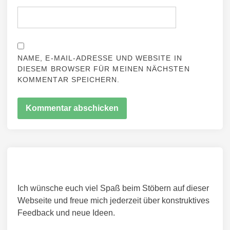
NAME, E-MAIL-ADRESSE UND WEBSITE IN
DIESEM BROWSER FÜR MEINEN NÄCHSTEN
KOMMENTAR SPEICHERN.
Ich wünsche euch viel Spaß beim Stöbern auf dieser
Webseite und freue mich jederzeit über konstruktives
Feedback und neue Ideen.