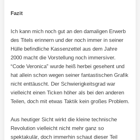
Fazit
Ich kann mich noch gut an den damaligen Erwerb
des Titels erinnern und der noch immer in seiner
Hülle befindliche Kassenzettel aus dem Jahre
2000 macht die Vorstellung noch immersiver.
“Code Veronica” wurde heiß herbei gesehent und
hat allein schon wegen seiner fantastischen Grafik
nicht enttäuscht. Der Schwierigkeitsgrad war
vielleicht einen Ticken höher als bei den anderen
Teilen, doch mit etwas Taktik kein großes Problem.
Aus heutiger Sicht wirkt die kleine technische
Revolution vielleicht nicht mehr ganz so
spektakulär, doch immerhin schaut dieser Teil