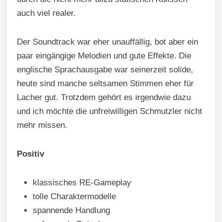
auch viel realer.
Der Soundtrack war eher unauffällig, bot aber ein
paar eingängige Melodien und gute Effekte. Die
englische Sprachausgabe war seinerzeit solide,
heute sind manche seltsamen Stimmen eher für
Lacher gut. Trotzdem gehört es irgendwie dazu
und ich möchte die unfreiwilligen Schmutzler nicht
mehr missen.
Positiv
klassisches RE-Gameplay
tolle Charaktermodelle
spannende Handlung