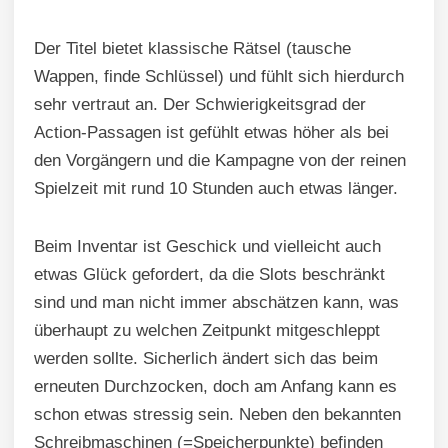
Der Titel bietet klassische Rätsel (tausche
Wappen, finde Schlüssel) und fühlt sich hierdurch
sehr vertraut an. Der Schwierigkeitsgrad der
Action-Passagen ist gefühlt etwas höher als bei
den Vorgängern und die Kampagne von der reinen
Spielzeit mit rund 10 Stunden auch etwas länger.
Beim Inventar ist Geschick und vielleicht auch
etwas Glück gefordert, da die Slots beschränkt
sind und man nicht immer abschätzen kann, was
überhaupt zu welchen Zeitpunkt mitgeschleppt
werden sollte. Sicherlich ändert sich das beim
erneuten Durchzocken, doch am Anfang kann es
schon etwas stressig sein. Neben den bekannten
Schreibmaschinen (=Speicherpunkte) befinden