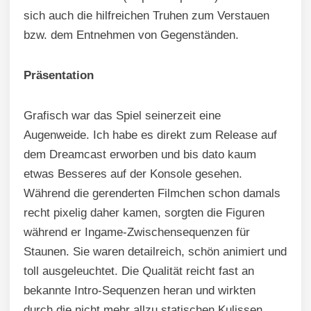
sich auch die hilfreichen Truhen zum Verstauen
bzw. dem Entnehmen von Gegenständen.
Präsentation
Grafisch war das Spiel seinerzeit eine
Augenweide. Ich habe es direkt zum Release auf
dem Dreamcast erworben und bis dato kaum
etwas Besseres auf der Konsole gesehen.
Während die gerenderten Filmchen schon damals
recht pixelig daher kamen, sorgten die Figuren
während er Ingame-Zwischensequenzen für
Staunen. Sie waren detailreich, schön animiert und
toll ausgeleuchtet. Die Qualität reicht fast an
bekannte Intro-Sequenzen heran und wirkten
durch die nicht mehr allzu statischen Kulissen