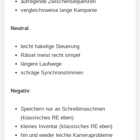
aufregende Zwischensequenzen
vergleichsweise lange Kampanie
Neutral
leicht hakelige Steuerung
Rätsel meist recht simpel
längere Laufwege
schräge Synchronstimmen
Negativ
Speichern nur an Schreibmaschinen
(klassisches RE eben)
kleines Inventar (klassisches RE eben)
hin und wieder leichte Kameraprobleme