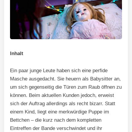
Inhalt
Ein paar junge Leute haben sich eine perfide
Masche ausgedacht. Sie heuern als Babysitter an,
um sich gegenseitig die Türen zum Raub öffnen zu
können. Beim aktuellen Kunden jedoch, erweist
sich der Auftrag allerdings als recht bizarr. Statt
einem Kind, liegt eine merkwürdige Puppe im
Bettchen – die kurz nach dem kompletten
Eintreffen der Bande verschwindet und ihr