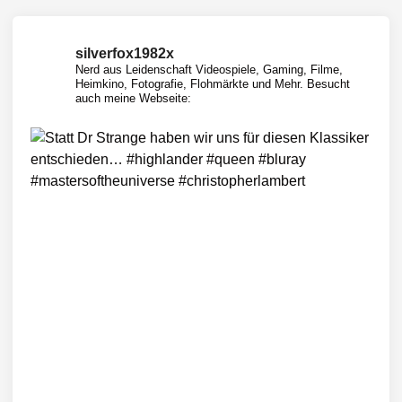
silverfox1982x
Nerd aus Leidenschaft
Videospiele, Gaming, Filme,
Heimkino, Fotografie, Flohmärkte und Mehr.
Besucht
auch meine Webseite: