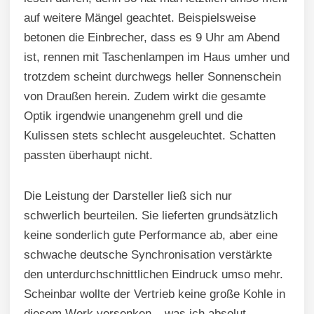
auf weitere Mängel geachtet. Beispielsweise
betonen die Einbrecher, dass es 9 Uhr am Abend
ist, rennen mit Taschenlampen im Haus umher und
trotzdem scheint durchwegs heller Sonnenschein
von Draußen herein. Zudem wirkt die gesamte
Optik irgendwie unangenehm grell und die
Kulissen stets schlecht ausgeleuchtet. Schatten
passten überhaupt nicht.
Die Leistung der Darsteller ließ sich nur
schwerlich beurteilen. Sie lieferten grundsätzlich
keine sonderlich gute Performance ab, aber eine
schwache deutsche Synchronisation verstärkte
den unterdurchschnittlichen Eindruck umso mehr.
Scheinbar wollte der Vertrieb keine große Kohle in
diesem Werk versenken – was ich absolut