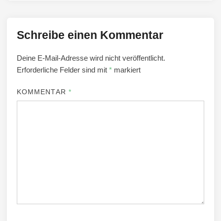
Schreibe einen Kommentar
Deine E-Mail-Adresse wird nicht veröffentlicht.
Erforderliche Felder sind mit
*
markiert
KOMMENTAR
*