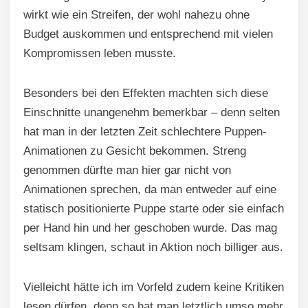
wirkt wie ein Streifen, der wohl nahezu ohne
Budget auskommen und entsprechend mit vielen
Kompromissen leben musste.
Besonders bei den Effekten machten sich diese
Einschnitte unangenehm bemerkbar – denn selten
hat man in der letzten Zeit schlechtere Puppen-
Animationen zu Gesicht bekommen. Streng
genommen dürfte man hier gar nicht von
Animationen sprechen, da man entweder auf eine
statisch positionierte Puppe starte oder sie einfach
per Hand hin und her geschoben wurde. Das mag
seltsam klingen, schaut in Aktion noch billiger aus.
Vielleicht hätte ich im Vorfeld zudem keine Kritiken
lesen dürfen, denn so hat man letztlich umso mehr