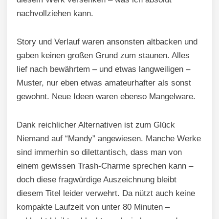
nachvollziehen kann.
Story und Verlauf waren ansonsten altbacken und
gaben keinen großen Grund zum staunen. Alles
lief nach bewährtem – und etwas langweiligen –
Muster, nur eben etwas amateurhafter als sonst
gewohnt. Neue Ideen waren ebenso Mangelware.
Dank reichlicher Alternativen ist zum Glück
Niemand auf “Mandy” angewiesen. Manche Werke
sind immerhin so dilettantisch, dass man von
einem gewissen Trash-Charme sprechen kann –
doch diese fragwürdige Auszeichnung bleibt
diesem Titel leider verwehrt. Da nützt auch keine
kompakte Laufzeit von unter 80 Minuten –