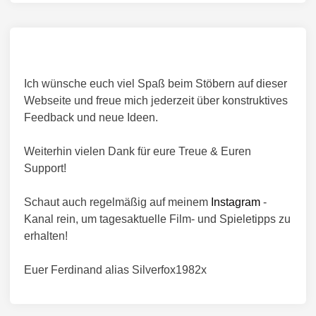
Ich wünsche euch viel Spaß beim Stöbern auf dieser
Webseite und freue mich jederzeit über konstruktives
Feedback und neue Ideen.
Weiterhin vielen Dank für eure Treue & Euren
Support!
Schaut auch regelmäßig auf meinem
Instagram
-
Kanal rein, um tagesaktuelle Film- und Spieletipps zu
erhalten!
Euer Ferdinand alias Silverfox1982x