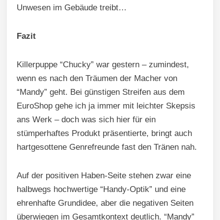
Unwesen im Gebäude treibt…
Fazit
Killerpuppe “Chucky” war gestern – zumindest,
wenn es nach den Träumen der Macher von
“Mandy” geht. Bei günstigen Streifen aus dem
EuroShop gehe ich ja immer mit leichter Skepsis
ans Werk – doch was sich hier für ein
stümperhaftes Produkt präsentierte, bringt auch
hartgesottene Genrefreunde fast den Tränen nah.
Auf der positiven Haben-Seite stehen zwar eine
halbwegs hochwertige “Handy-Optik” und eine
ehrenhafte Grundidee, aber die negativen Seiten
überwiegen im Gesamtkontext deutlich. “Mandy”