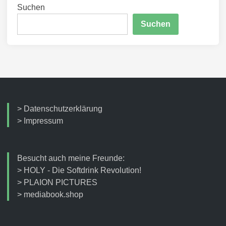
Suchen
Suchen
>
Datenschutzerklärung
>
Impressum
Besucht auch meine Freunde:
>
HOLY - Die Softdrink Revolution!
>
PLAION PICTURES
>
mediabook.shop