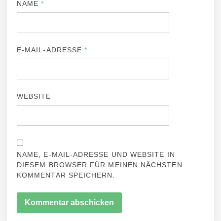
NAME
*
E-MAIL-ADRESSE
*
WEBSITE
NAME, E-MAIL-ADRESSE UND WEBSITE IN
DIESEM BROWSER FÜR MEINEN NÄCHSTEN
KOMMENTAR SPEICHERN.