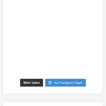
Mehr laden
Auf Instagram folgen