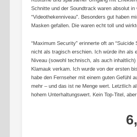
Schnitte und der Soundtrack waren absolut i
“Videothekenniveau”. Besonders gut haben mir
Masken gefallen. Die waren echt toll und wirk
“Maximum Security” erinnerte oft an “Suicide
nicht als tragisch erschien. Ich würde ihn als
Niveau (sowohl technisch, als auch inhaltlich
Klamauk verkam. Ich wurde von der ersten bis
habe den Fernseher mit einem guten Gefühl au
mehr – und das ist ne Menge wert. Letztlich 
hohem Unterhaltungswert. Kein Top-Titel, aber
6