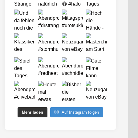
Mehr laden
Auf Instagram folgen