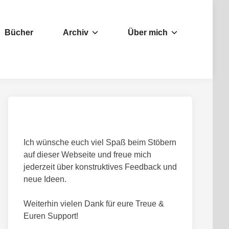
Bücher
Archiv
Über mich
Ich wünsche euch viel Spaß beim Stöbern
auf dieser Webseite und freue mich
jederzeit über konstruktives Feedback und
neue Ideen.
Weiterhin vielen Dank für eure Treue &
Euren Support!