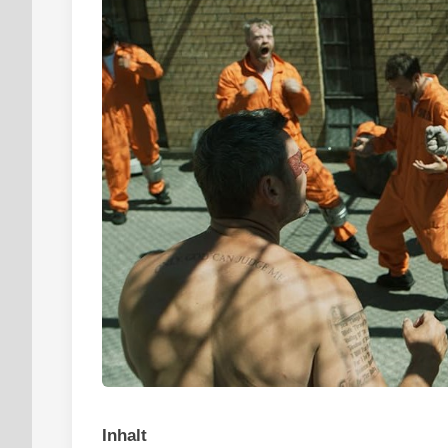
Inhalt