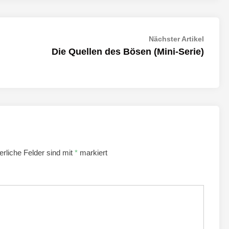
Nächst
Nächster Artikel
Artikel:
Die Quellen des Bösen (Mini-Serie)
erliche Felder sind mit
*
markiert