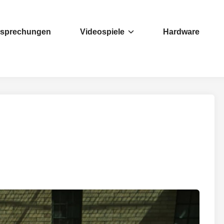
esprechungen
Videospiele
Hardware