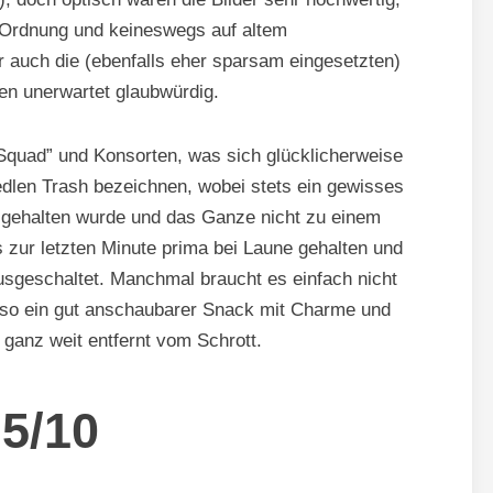
n Ordnung und keineswegs auf altem
 auch die (ebenfalls eher sparsam eingesetzten)
ten unerwartet glaubwürdig.
 Squad” und Konsorten, was sich glücklicherweise
 edlen Trash bezeichnen, wobei stets ein gewisses
) gehalten wurde und das Ganze nicht zu einem
 zur letzten Minute prima bei Laune gehalten und
sgeschaltet. Manchmal braucht es einfach nicht
also ein gut anschaubarer Snack mit Charme und
 ganz weit entfernt vom Schrott.
,5/10