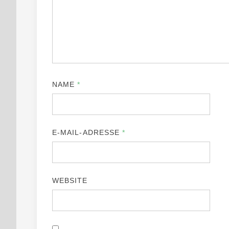
NAME
*
E-MAIL-ADRESSE
*
WEBSITE