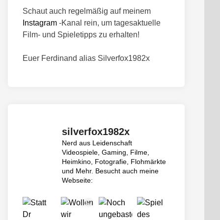
Schaut auch regelmäßig auf meinem
Instagram
-Kanal rein, um tagesaktuelle
Film- und Spieletipps zu erhalten!
Euer Ferdinand alias Silverfox1982x
silverfox1982x
Nerd aus Leidenschaft
Videospiele, Gaming, Filme,
Heimkino, Fotografie, Flohmärkte
und Mehr.
Besucht auch meine
Webseite: