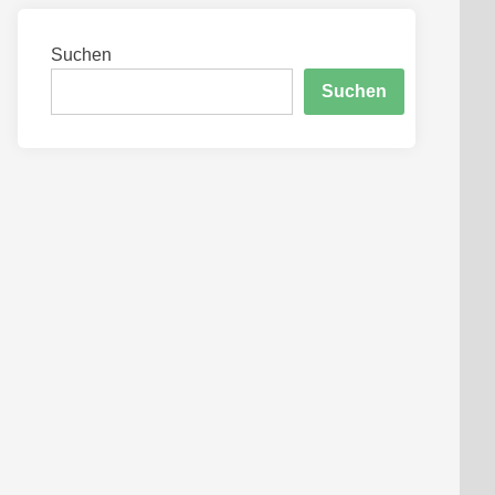
Suchen
Suchen