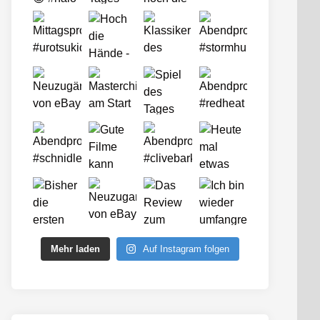
Mehr laden
Auf Instagram folgen