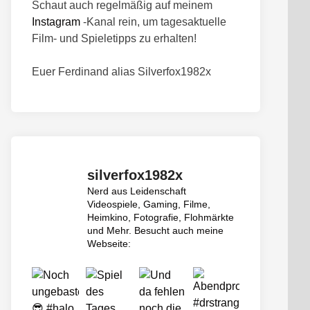
Schaut auch regelmäßig auf meinem
Instagram
-Kanal rein, um tagesaktuelle
Film- und Spieletipps zu erhalten!
Euer Ferdinand alias Silverfox1982x
silverfox1982x
Nerd aus Leidenschaft
Videospiele, Gaming, Filme,
Heimkino, Fotografie, Flohmärkte
und Mehr.
Besucht auch meine
Webseite: