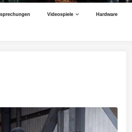
esprechungen
Videospiele
Hardware