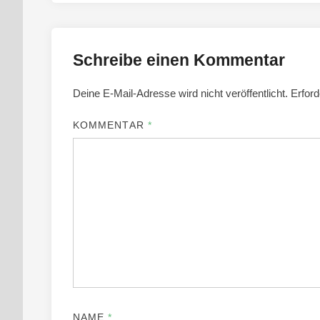
Schreibe einen Kommentar
Deine E-Mail-Adresse wird nicht veröffentlicht.
Erford
KOMMENTAR
*
NAME
*