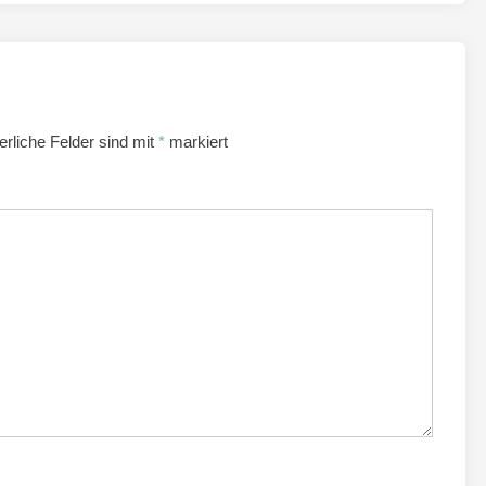
erliche Felder sind mit
*
markiert