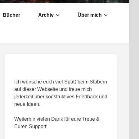
Bücher
Archiv
Über mich
Ich wünsche euch viel Spaß beim Stöbern
auf dieser Webseite und freue mich
jederzeit über konstruktives Feedback und
neue Ideen.
Weiterhin vielen Dank für eure Treue &
Euren Support!