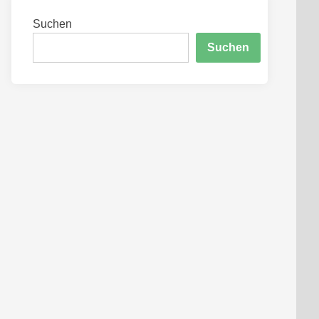
Suchen
Suchen