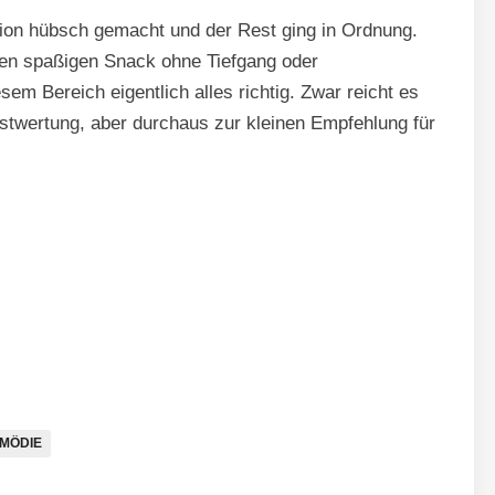
ction hübsch gemacht und der Rest ging in Ordnung.
inen spaßigen Snack ohne Tiefgang oder
em Bereich eigentlich alles richtig. Zwar reicht es
stwertung, aber durchaus zur kleinen Empfehlung für
MÖDIE