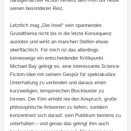
handgemachter Action verleiht dem Film bis heute
seinen besonderen Reiz.
Letztlich mag „Die Insel“ sein spannendes
Grundthema nicht bis in die letzte Konsequenz
ausloten und wirkt an manchen Stellen etwas
oberflächlich. Für mich ist das allerdings
keineswegs ein entscheidender Kritikpunkt.
Michael Bay gelingt es, eine interessante Science-
Fiction-Idee mit seinem Gespür für spektakuläre
Unterhaltung zu verbinden und daraus einen
kurzweiligen, temporeichen Blockbuster zu
formen. Der Film erhebt nie den Anspruch, große
philosophische Antworten zu liefern, sondern
konzentriert sich darauf, sein Publikum bestens zu
unterhalten – und genau das gelingt ihm auch