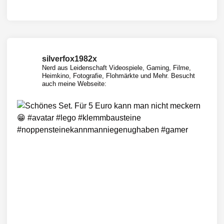
silverfox1982x
Nerd aus Leidenschaft
Videospiele, Gaming, Filme,
Heimkino, Fotografie, Flohmärkte und Mehr.
Besucht
auch meine Webseite: