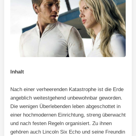
Inhalt
Nach einer verheerenden Katastrophe ist die Erde
angeblich weitestgehend unbewohnbar geworden.
Die wenigen Überlebenden leben abgeschottet in
einer hochmodernen Einrichtung, streng überwacht
und nach festen Regeln organisiert. Zu ihnen
gehören auch Lincoln Six Echo und seine Freundin