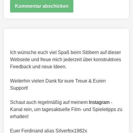
Ich wünsche euch viel Spaß beim Stöbern auf dieser
Webseite und freue mich jederzeit über konstruktives
Feedback und neue Ideen.
Weiterhin vielen Dank für eure Treue & Euren
Support!
Schaut auch regelmäßig auf meinem
Instagram
-
Kanal rein, um tagesaktuelle Film- und Spieletipps zu
erhalten!
Euer Ferdinand alias Silverfox1982x