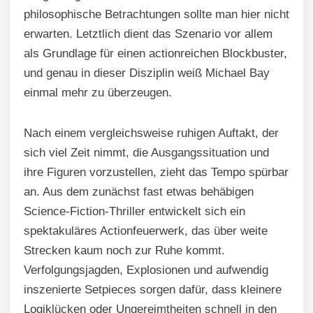
philosophische Betrachtungen sollte man hier nicht
erwarten. Letztlich dient das Szenario vor allem
als Grundlage für einen actionreichen Blockbuster,
und genau in dieser Disziplin weiß Michael Bay
einmal mehr zu überzeugen.
Nach einem vergleichsweise ruhigen Auftakt, der
sich viel Zeit nimmt, die Ausgangssituation und
ihre Figuren vorzustellen, zieht das Tempo spürbar
an. Aus dem zunächst fast etwas behäbigen
Science-Fiction-Thriller entwickelt sich ein
spektakuläres Actionfeuerwerk, das über weite
Strecken kaum noch zur Ruhe kommt.
Verfolgungsjagden, Explosionen und aufwendig
inszenierte Setpieces sorgen dafür, dass kleinere
Logiklücken oder Ungereimtheiten schnell in den