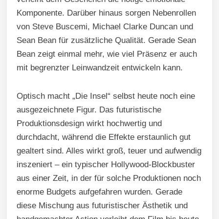
Komponente. Darüber hinaus sorgen Nebenrollen
von Steve Buscemi, Michael Clarke Duncan und
Sean Bean für zusätzliche Qualität. Gerade Sean
Bean zeigt einmal mehr, wie viel Präsenz er auch
mit begrenzter Leinwandzeit entwickeln kann.
Optisch macht „Die Insel“ selbst heute noch eine
ausgezeichnete Figur. Das futuristische
Produktionsdesign wirkt hochwertig und
durchdacht, während die Effekte erstaunlich gut
gealtert sind. Alles wirkt groß, teuer und aufwendig
inszeniert – ein typischer Hollywood-Blockbuster
aus einer Zeit, in der für solche Produktionen noch
enorme Budgets aufgefahren wurden. Gerade
diese Mischung aus futuristischer Ästhetik und