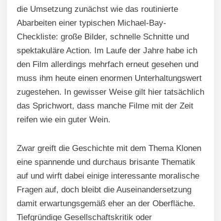
die Umsetzung zunächst wie das routinierte
Abarbeiten einer typischen Michael-Bay-
Checkliste: große Bilder, schnelle Schnitte und
spektakuläre Action. Im Laufe der Jahre habe ich
den Film allerdings mehrfach erneut gesehen und
muss ihm heute einen enormen Unterhaltungswert
zugestehen. In gewisser Weise gilt hier tatsächlich
das Sprichwort, dass manche Filme mit der Zeit
reifen wie ein guter Wein.
Zwar greift die Geschichte mit dem Thema Klonen
eine spannende und durchaus brisante Thematik
auf und wirft dabei einige interessante moralische
Fragen auf, doch bleibt die Auseinandersetzung
damit erwartungsgemäß eher an der Oberfläche.
Tiefgründige Gesellschaftskritik oder