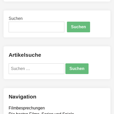
Suchen
Suchen
Artikelsuche
Suchen
nach:
Navigation
Filmbesprechungen