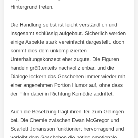
Hintergrund treten.
Die Handlung selbst ist leicht verständlich und
insgesamt schlüssig aufgebaut. Sicherlich werden
einige Aspekte stark vereinfacht dargestellt, doch
kommt dies dem unkomplizierten
Unterhaltungskonzept eher zugute. Die Figuren
handeln größtenteils nachvollziehbar, und die
Dialoge lockern das Geschehen immer wieder mit
einer angenehmen Portion Humor auf, ohne dass
der Film dabei in Richtung Komödie abdriftet.
Auch die Besetzung trägt ihren Teil zum Gelingen
bei. Die Chemie zwischen Ewan McGregor und
Scarlett Johansson funktioniert hervorragend und
verleiht dem Geschehen die nötige emotionale