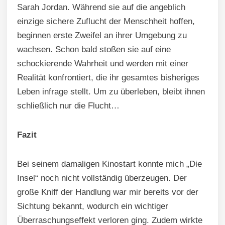
Sarah Jordan. Während sie auf die angeblich
einzige sichere Zuflucht der Menschheit hoffen,
beginnen erste Zweifel an ihrer Umgebung zu
wachsen. Schon bald stoßen sie auf eine
schockierende Wahrheit und werden mit einer
Realität konfrontiert, die ihr gesamtes bisheriges
Leben infrage stellt. Um zu überleben, bleibt ihnen
schließlich nur die Flucht…
Fazit
Bei seinem damaligen Kinostart konnte mich „Die
Insel“ noch nicht vollständig überzeugen. Der
große Kniff der Handlung war mir bereits vor der
Sichtung bekannt, wodurch ein wichtiger
Überraschungseffekt verloren ging. Zudem wirkte