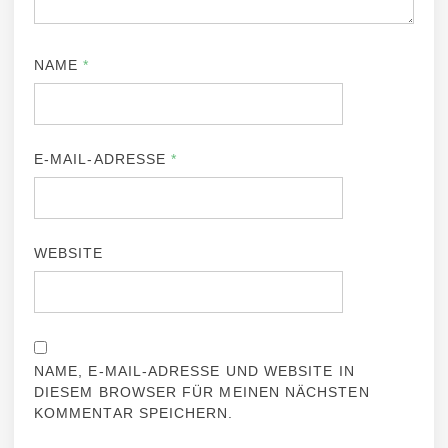
NAME
*
E-MAIL-ADRESSE
*
WEBSITE
NAME, E-MAIL-ADRESSE UND WEBSITE IN
DIESEM BROWSER FÜR MEINEN NÄCHSTEN
KOMMENTAR SPEICHERN.