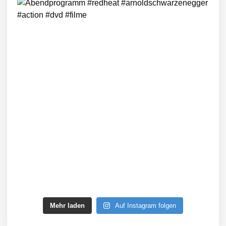
Mehr laden
Auf Instagram folgen