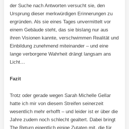
der Suche nach Antworten versucht sie, den
Ursprung dieser merkwürdigen Erinnerungen zu
ergründen. Als sie eines Tages unvermittelt vor
einem Gebäude steht, das sie bislang nur aus
ihren Visionen kannte, verschwimmen Realität und
Einbildung zunehmend miteinander – und eine
lange verborgene Wahrheit drängt langsam ans
Licht…
Fazit
Trotz oder gerade wegen Sarah Michelle Gellar
hatte ich mir von diesem Streifen seinerzeit
wesentlich mehr erhofft – und leider ist er über die
Jahre zudem noch schlecht gealtert. Dabei bringt
The Return eigentlich einige Zutaten mit, die für