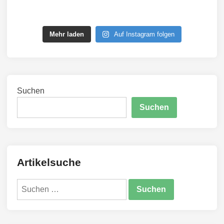
Mehr laden
Auf Instagram folgen
Suchen
Suchen
Artikelsuche
Suchen
nach: