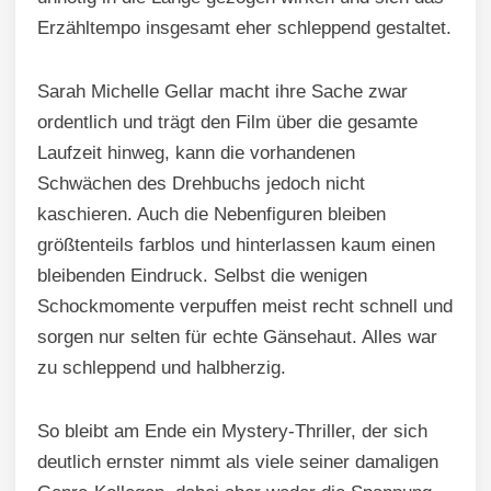
Erzähltempo insgesamt eher schleppend gestaltet.
Sarah Michelle Gellar macht ihre Sache zwar
ordentlich und trägt den Film über die gesamte
Laufzeit hinweg, kann die vorhandenen
Schwächen des Drehbuchs jedoch nicht
kaschieren. Auch die Nebenfiguren bleiben
größtenteils farblos und hinterlassen kaum einen
bleibenden Eindruck. Selbst die wenigen
Schockmomente verpuffen meist recht schnell und
sorgen nur selten für echte Gänsehaut. Alles war
zu schleppend und halbherzig.
So bleibt am Ende ein Mystery-Thriller, der sich
deutlich ernster nimmt als viele seiner damaligen