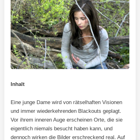
Inhalt
Eine junge Dame wird von rätselhaften Visionen
und immer wiederkehrenden Blackouts geplagt.
Vor ihrem inneren Auge erscheinen Orte, die sie
eigentlich niemals besucht haben kann, und
dennoch wirken die Bilder erschreckend real. Auf