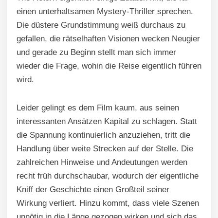
einen unterhaltsamen Mystery-Thriller sprechen.
Die düstere Grundstimmung weiß durchaus zu
gefallen, die rätselhaften Visionen wecken Neugier
und gerade zu Beginn stellt man sich immer
wieder die Frage, wohin die Reise eigentlich führen
wird.
Leider gelingt es dem Film kaum, aus seinen
interessanten Ansätzen Kapital zu schlagen. Statt
die Spannung kontinuierlich anzuziehen, tritt die
Handlung über weite Strecken auf der Stelle. Die
zahlreichen Hinweise und Andeutungen werden
recht früh durchschaubar, wodurch der eigentliche
Kniff der Geschichte einen Großteil seiner
Wirkung verliert. Hinzu kommt, dass viele Szenen
unnötig in die Länge gezogen wirken und sich das