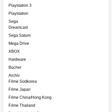
Playstation 3
Playstation
Sega
Dreamcast
Sega Saturn
Mega Drive
XBOX
Hardware
Bücher
Archiv
Filme Südkorea
Filme Japan
Filme China/Hong Kong
Filme Thailand