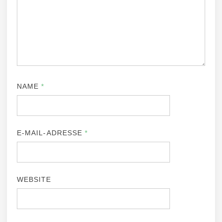
NAME
*
E-MAIL-ADRESSE
*
WEBSITE