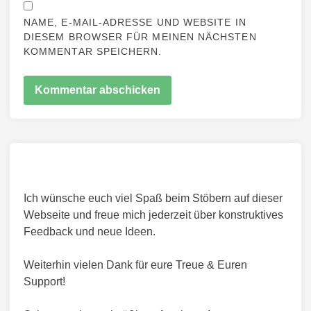
NAME, E-MAIL-ADRESSE UND WEBSITE IN
DIESEM BROWSER FÜR MEINEN NÄCHSTEN
KOMMENTAR SPEICHERN.
Ich wünsche euch viel Spaß beim Stöbern auf dieser
Webseite und freue mich jederzeit über konstruktives
Feedback und neue Ideen.
Weiterhin vielen Dank für eure Treue & Euren
Support!