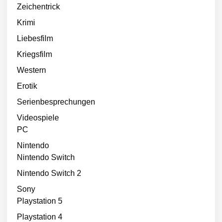
Zeichentrick
Krimi
Liebesfilm
Kriegsfilm
Western
Erotik
Serienbesprechungen
Videospiele
PC
Nintendo
Nintendo Switch
Nintendo Switch 2
Sony
Playstation 5
Playstation 4