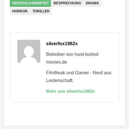
VERSCHLAGWORTET
BESPRECHUNG
DRAMA
HORROR
THRILLER
silverfox1982x
Betreiber von hard-boiled-
movies.de
Filmfreak und Gamer - Nerd aus
Leidenschaft.
Mehr von silverfox1982x