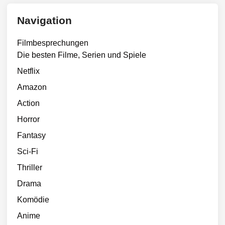
Navigation
Filmbesprechungen
Die besten Filme, Serien und Spiele
Netflix
Amazon
Action
Horror
Fantasy
Sci-Fi
Thriller
Drama
Komödie
Anime