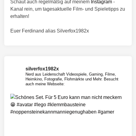
Schaut auch regelmäßig auf meinem
Instagram
-
Kanal rein, um tagesaktuelle Film- und Spieletipps zu
erhalten!
Euer Ferdinand alias Silverfox1982x
silverfox1982x
Nerd aus Leidenschaft
Videospiele, Gaming, Filme,
Heimkino, Fotografie, Flohmärkte und Mehr.
Besucht
auch meine Webseite: