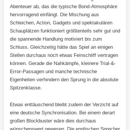
Abenteuer ab, das die typische Bond-Atmosphäre
hervorragend einfängt. Die Mischung aus
Schleichen, Action, Gadgets und spektakulären
Schauplätzen funktioniert größtenteils sehr gut und
die spannende Handlung motiviert bis zum
Schluss. Gleichzeitig hätte das Spiel an einigen
Stellen durchaus noch etwas Feinschliff vertragen
können. Gerade die Nahkämpfe, kleinere Trial-&-
Error-Passagen und manche technische
Eigenheiten verhindern den Sprung in die absolute
Spitzenklasse.
Etwas enttäuschend bleibt zudem der Verzicht auf
eine deutsche Synchronisation. Bei einem derart
großen Blockbuster wäre dies durchaus
wünschenswert gewesen. Die englischen Sprecher