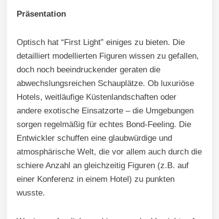
Präsentation
Optisch hat “First Light” einiges zu bieten. Die
detailliert modellierten Figuren wissen zu gefallen,
doch noch beeindruckender geraten die
abwechslungsreichen Schauplätze. Ob luxuriöse
Hotels, weitläufige Küstenlandschaften oder
andere exotische Einsatzorte – die Umgebungen
sorgen regelmäßig für echtes Bond-Feeling. Die
Entwickler schuffen eine glaubwürdige und
atmosphärische Welt, die vor allem auch durch die
schiere Anzahl an gleichzeitig Figuren (z.B. auf
einer Konferenz in einem Hotel) zu punkten
wusste.