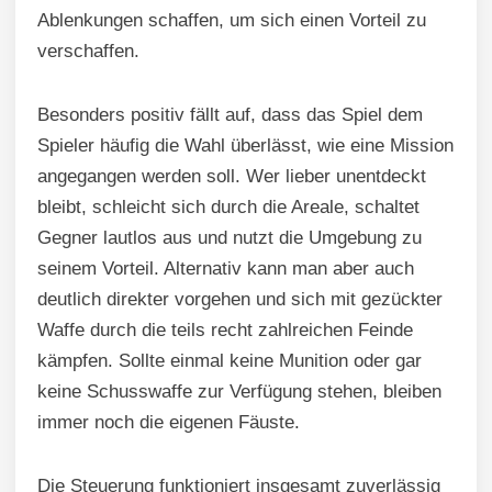
Ablenkungen schaffen, um sich einen Vorteil zu
verschaffen.
Besonders positiv fällt auf, dass das Spiel dem
Spieler häufig die Wahl überlässt, wie eine Mission
angegangen werden soll. Wer lieber unentdeckt
bleibt, schleicht sich durch die Areale, schaltet
Gegner lautlos aus und nutzt die Umgebung zu
seinem Vorteil. Alternativ kann man aber auch
deutlich direkter vorgehen und sich mit gezückter
Waffe durch die teils recht zahlreichen Feinde
kämpfen. Sollte einmal keine Munition oder gar
keine Schusswaffe zur Verfügung stehen, bleiben
immer noch die eigenen Fäuste.
Die Steuerung funktioniert insgesamt zuverlässig