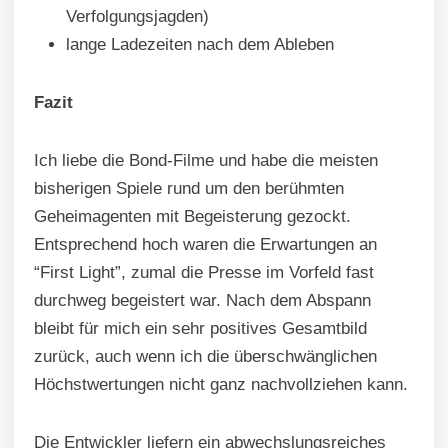
Verfolgungsjagden)
lange Ladezeiten nach dem Ableben
Fazit
Ich liebe die Bond-Filme und habe die meisten
bisherigen Spiele rund um den berühmten
Geheimagenten mit Begeisterung gezockt.
Entsprechend hoch waren die Erwartungen an
“First Light”, zumal die Presse im Vorfeld fast
durchweg begeistert war. Nach dem Abspann
bleibt für mich ein sehr positives Gesamtbild
zurück, auch wenn ich die überschwänglichen
Höchstwertungen nicht ganz nachvollziehen kann.
Die Entwickler liefern ein abwechslungsreiches