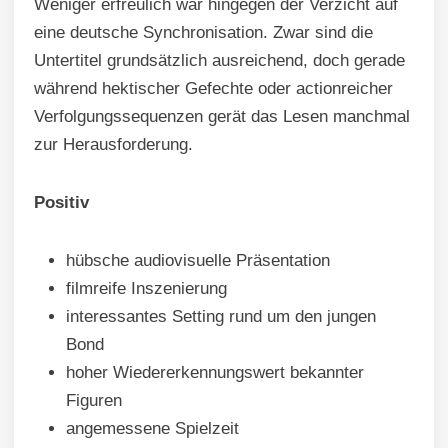
Weniger erfreulich war hingegen der Verzicht auf
eine deutsche Synchronisation. Zwar sind die
Untertitel grundsätzlich ausreichend, doch gerade
während hektischer Gefechte oder actionreicher
Verfolgungssequenzen gerät das Lesen manchmal
zur Herausforderung.
Positiv
hübsche audiovisuelle Präsentation
filmreife Inszenierung
interessantes Setting rund um den jungen
Bond
hoher Wiedererkennungswert bekannter
Figuren
angemessene Spielzeit