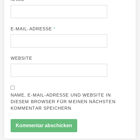
E-MAIL-ADRESSE
*
WEBSITE
NAME, E-MAIL-ADRESSE UND WEBSITE IN
DIESEM BROWSER FÜR MEINEN NÄCHSTEN
KOMMENTAR SPEICHERN.