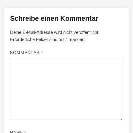
Schreibe einen Kommentar
Deine E-Mail-Adresse wird nicht veröffentlicht.
Erforderliche Felder sind mit
*
markiert
KOMMENTAR
*
NAME
*