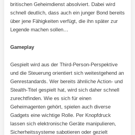
britischen Geheimdienst absolviert. Dabei wird
schnell deutlich, dass auch ein junger Bond bereits
über jene Fähigkeiten verfügt, die ihn später zur
Legende machen sollen…
Gameplay
Gespielt wird aus der Third-Person-Perspektive
und die Steuerung orientiert sich weitestgehend an
Genrestandards. Wer bereits ähnliche Action- und
Stealth-Titel gespielt hat, wird sich daher schnell
zurechtfinden. Wie es sich für einen
Geheimagenten gehört, spielen auch diverse
Gadgets eine wichtige Rolle. Per Knopfdruck
lassen sich elektronische Geräte manipulieren,
Sicherheitssysteme sabotieren oder gezielt