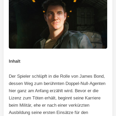
Inhalt
Der Spieler schlüpft in die Rolle von James Bond,
dessen Weg zum berühmten Doppel-Null-Agenten
hier ganz am Anfang erzählt wird. Bevor er die
Lizenz zum Töten erhält, beginnt seine Karriere
beim Militär, ehe er nach einer verkürzten
Ausbildung seine ersten Einsätze für den