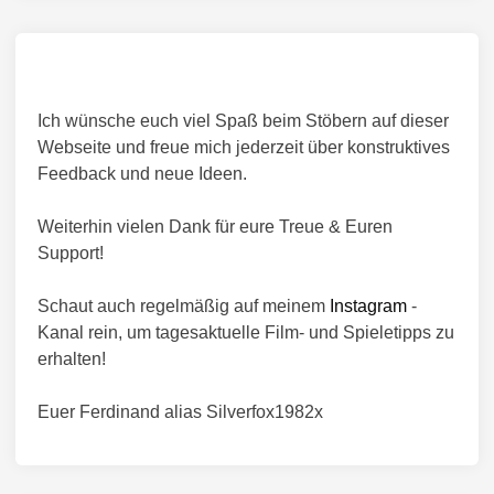
Ich wünsche euch viel Spaß beim Stöbern auf dieser
Webseite und freue mich jederzeit über konstruktives
Feedback und neue Ideen.
Weiterhin vielen Dank für eure Treue & Euren
Support!
Schaut auch regelmäßig auf meinem
Instagram
-
Kanal rein, um tagesaktuelle Film- und Spieletipps zu
erhalten!
Euer Ferdinand alias Silverfox1982x