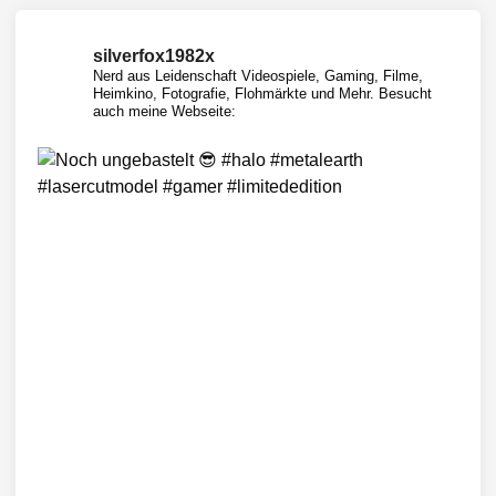
silverfox1982x
Nerd aus Leidenschaft
Videospiele, Gaming, Filme,
Heimkino, Fotografie, Flohmärkte und Mehr.
Besucht
auch meine Webseite: