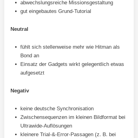
abwechslungsreiche Missionsgestaltung
gut eingebautes Grund-Tutorial
Neutral
fühlt sich stellenweise mehr wie Hitman als
Bond an
Einsatz der Gadgets wirkt gelegentlich etwas
aufgesetzt
Negativ
keine deutsche Synchronisation
Zwischensequenzen im kleinen Bildformat bei
Ultrawide-Auflösungen
kleinere Trial-&-Error-Passagen (z. B. bei