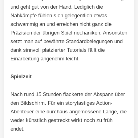
und geht gut von der Hand. Lediglich die
Nahkämpfe fühlen sich gelegentlich etwas
schwammig an und erreichen nicht ganz die
Präzision der übrigen Spielmechaniken. Ansonsten
setzt man auf bewährte Standardbelegungen und
dank sinnvoll platzierter Tutorials fällt die
Einarbeitung angenehm leicht.
Spielzeit
Nach rund 15 Stunden flackerte der Abspann über
den Bildschirm. Für ein storylastiges Action-
Abenteuer eine durchaus angemessene Länge, die
weder künstlich gestreckt wirkt noch zu früh
endet.