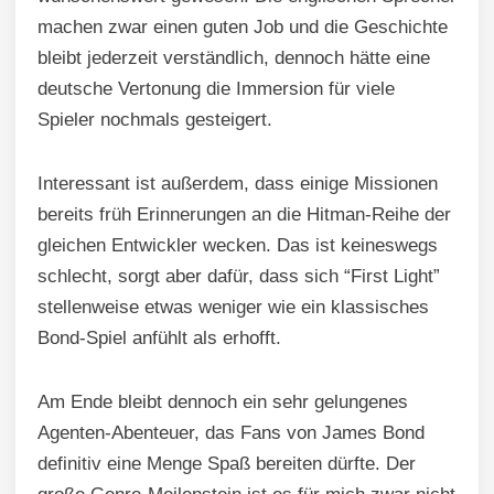
machen zwar einen guten Job und die Geschichte
bleibt jederzeit verständlich, dennoch hätte eine
deutsche Vertonung die Immersion für viele
Spieler nochmals gesteigert.
Interessant ist außerdem, dass einige Missionen
bereits früh Erinnerungen an die Hitman-Reihe der
gleichen Entwickler wecken. Das ist keineswegs
schlecht, sorgt aber dafür, dass sich “First Light”
stellenweise etwas weniger wie ein klassisches
Bond-Spiel anfühlt als erhofft.
Am Ende bleibt dennoch ein sehr gelungenes
Agenten-Abenteuer, das Fans von James Bond
definitiv eine Menge Spaß bereiten dürfte. Der