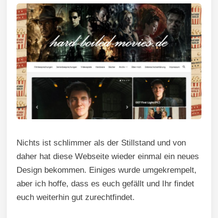
Nichts ist schlimmer als der Stillstand und von
daher hat diese Webseite wieder einmal ein neues
Design bekommen. Einiges wurde umgekrempelt,
aber ich hoffe, dass es euch gefällt und Ihr findet
euch weiterhin gut zurechtfindet.