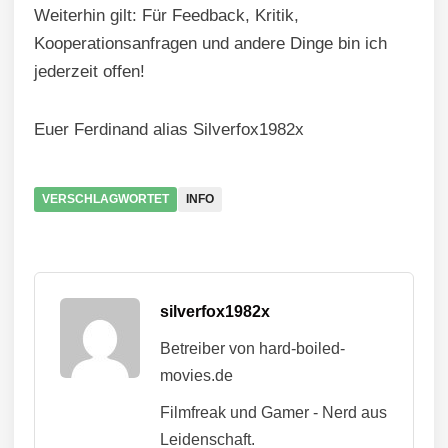
Weiterhin gilt: Für Feedback, Kritik,
Kooperationsanfragen und andere Dinge bin ich
jederzeit offen!
Euer Ferdinand alias Silverfox1982x
VERSCHLAGWORTET
INFO
silverfox1982x
Betreiber von hard-boiled-
movies.de
Filmfreak und Gamer - Nerd aus
Leidenschaft.