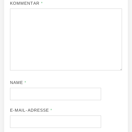
KOMMENTAR
*
NAME
*
E-MAIL-ADRESSE
*