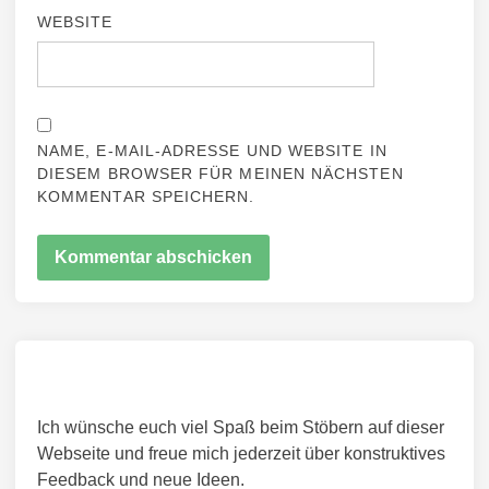
WEBSITE
NAME, E-MAIL-ADRESSE UND WEBSITE IN
DIESEM BROWSER FÜR MEINEN NÄCHSTEN
KOMMENTAR SPEICHERN.
Ich wünsche euch viel Spaß beim Stöbern auf dieser
Webseite und freue mich jederzeit über konstruktives
Feedback und neue Ideen.