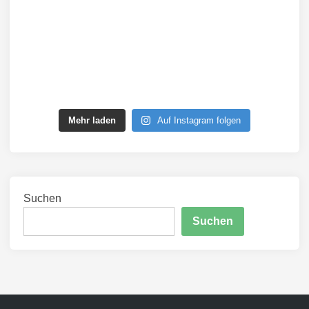
Mehr laden
Auf Instagram folgen
Suchen
Suchen