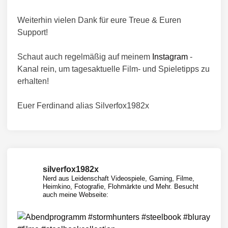
Weiterhin vielen Dank für eure Treue & Euren
Support!
Schaut auch regelmäßig auf meinem
Instagram
-
Kanal rein, um tagesaktuelle Film- und Spieletipps zu
erhalten!
Euer Ferdinand alias Silverfox1982x
silverfox1982x
Nerd aus Leidenschaft
Videospiele, Gaming, Filme,
Heimkino, Fotografie, Flohmärkte und Mehr.
Besucht
auch meine Webseite: