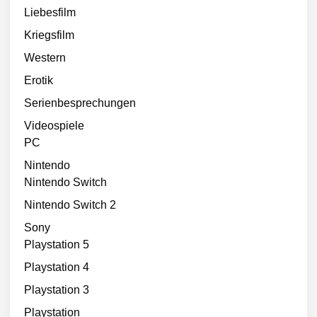
Liebesfilm
Kriegsfilm
Western
Erotik
Serienbesprechungen
Videospiele
PC
Nintendo
Nintendo Switch
Nintendo Switch 2
Sony
Playstation 5
Playstation 4
Playstation 3
Playstation