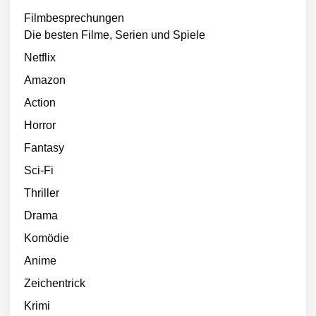
Filmbesprechungen
Die besten Filme, Serien und Spiele
Netflix
Amazon
Action
Horror
Fantasy
Sci-Fi
Thriller
Drama
Komödie
Anime
Zeichentrick
Krimi