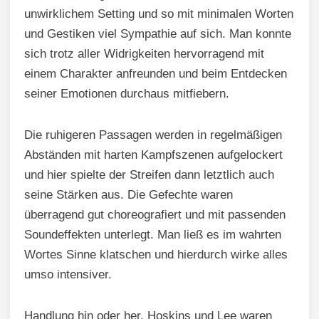
unwirklichem Setting und so mit minimalen Worten
und Gestiken viel Sympathie auf sich. Man konnte
sich trotz aller Widrigkeiten hervorragend mit
einem Charakter anfreunden und beim Entdecken
seiner Emotionen durchaus mitfiebern.
Die ruhigeren Passagen werden in regelmäßigen
Abständen mit harten Kampfszenen aufgelockert
und hier spielte der Streifen dann letztlich auch
seine Stärken aus. Die Gefechte waren
überragend gut choreografiert und mit passenden
Soundeffekten unterlegt. Man ließ es im wahrten
Wortes Sinne klatschen und hierdurch wirke alles
umso intensiver.
Handlung hin oder her. Hoskins und Lee waren