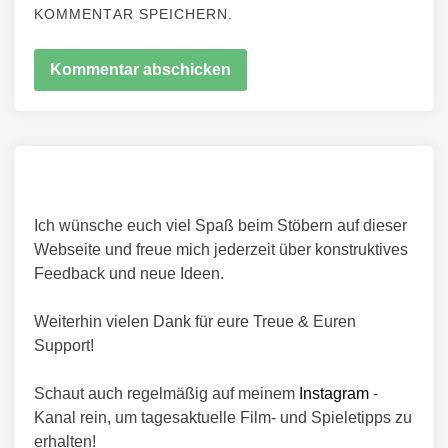
KOMMENTAR SPEICHERN.
Ich wünsche euch viel Spaß beim Stöbern auf dieser
Webseite und freue mich jederzeit über konstruktives
Feedback und neue Ideen.
Weiterhin vielen Dank für eure Treue & Euren
Support!
Schaut auch regelmäßig auf meinem
Instagram
-
Kanal rein, um tagesaktuelle Film- und Spieletipps zu
erhalten!