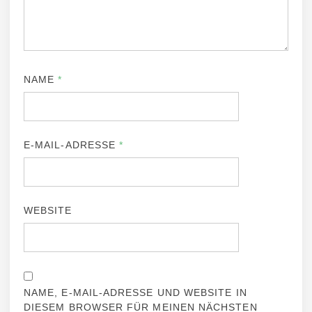
NAME
*
E-MAIL-ADRESSE
*
WEBSITE
NAME, E-MAIL-ADRESSE UND WEBSITE IN
DIESEM BROWSER FÜR MEINEN NÄCHSTEN