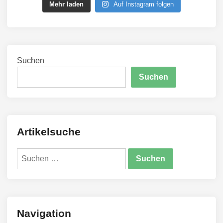
Mehr laden
Auf Instagram folgen
Suchen
Suchen
Artikelsuche
Suchen
nach:
Navigation