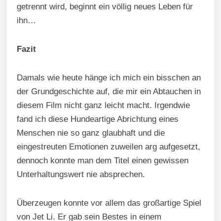
getrennt wird, beginnt ein völlig neues Leben für
ihn…
Fazit
Damals wie heute hänge ich mich ein bisschen an
der Grundgeschichte auf, die mir ein Abtauchen in
diesem Film nicht ganz leicht macht. Irgendwie
fand ich diese Hundeartige Abrichtung eines
Menschen nie so ganz glaubhaft und die
eingestreuten Emotionen zuweilen arg aufgesetzt,
dennoch konnte man dem Titel einen gewissen
Unterhaltungswert nie absprechen.
Überzeugen konnte vor allem das großartige Spiel
von Jet Li. Er gab sein Bestes in einem