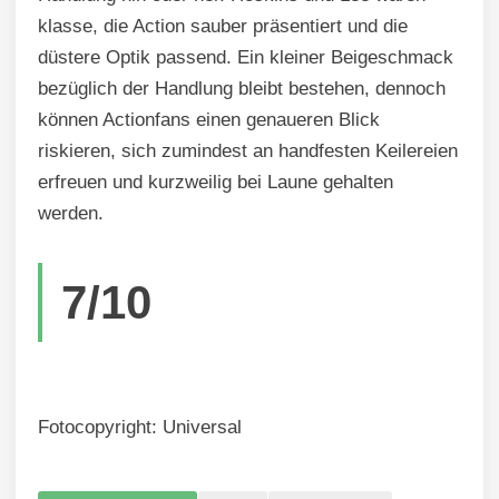
klasse, die Action sauber präsentiert und die
düstere Optik passend. Ein kleiner Beigeschmack
bezüglich der Handlung bleibt bestehen, dennoch
können Actionfans einen genaueren Blick
riskieren, sich zumindest an handfesten Keilereien
erfreuen und kurzweilig bei Laune gehalten
werden.
7/10
Fotocopyright: Universal