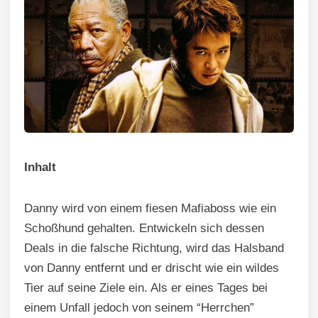
Inhalt
Danny wird von einem fiesen Mafiaboss wie ein
Schoßhund gehalten. Entwickeln sich dessen
Deals in die falsche Richtung, wird das Halsband
von Danny entfernt und er drischt wie ein wildes
Tier auf seine Ziele ein. Als er eines Tages bei
einem Unfall jedoch von seinem “Herrchen”