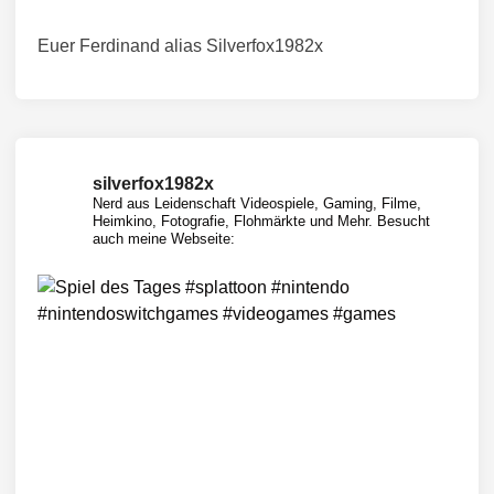
Euer Ferdinand alias Silverfox1982x
silverfox1982x
Nerd aus Leidenschaft
Videospiele, Gaming, Filme,
Heimkino, Fotografie, Flohmärkte und Mehr.
Besucht
auch meine Webseite: