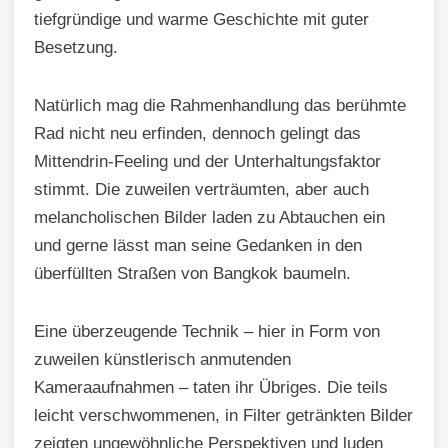
tiefgründige und warme Geschichte mit guter
Besetzung.
Natürlich mag die Rahmenhandlung das berühmte
Rad nicht neu erfinden, dennoch gelingt das
Mittendrin-Feeling und der Unterhaltungsfaktor
stimmt. Die zuweilen verträumten, aber auch
melancholischen Bilder laden zu Abtauchen ein
und gerne lässt man seine Gedanken in den
überfüllten Straßen von Bangkok baumeln.
Eine überzeugende Technik – hier in Form von
zuweilen künstlerisch anmutenden
Kameraaufnahmen – taten ihr Übriges. Die teils
leicht verschwommenen, in Filter getränkten Bilder
zeigten ungewöhnliche Perspektiven und luden