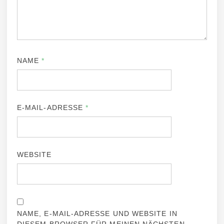
NAME
*
E-MAIL-ADRESSE
*
WEBSITE
NAME, E-MAIL-ADRESSE UND WEBSITE IN