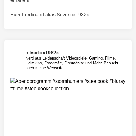
erhalten!
Euer Ferdinand alias Silverfox1982x
silverfox1982x
Nerd aus Leidenschaft
Videospiele, Gaming, Filme,
Heimkino, Fotografie, Flohmärkte und Mehr.
Besucht
auch meine Webseite: