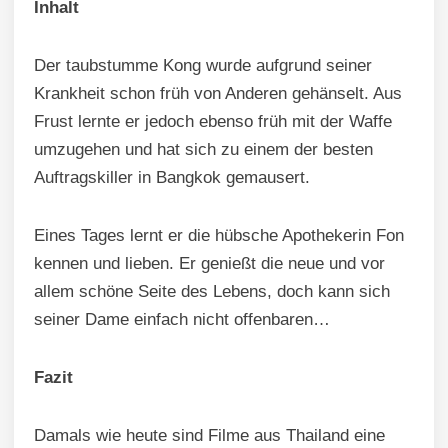
Inhalt
Der taubstumme Kong wurde aufgrund seiner
Krankheit schon früh von Anderen gehänselt. Aus
Frust lernte er jedoch ebenso früh mit der Waffe
umzugehen und hat sich zu einem der besten
Auftragskiller in Bangkok gemausert.
Eines Tages lernt er die hübsche Apothekerin Fon
kennen und lieben. Er genießt die neue und vor
allem schöne Seite des Lebens, doch kann sich
seiner Dame einfach nicht offenbaren…
Fazit
Damals wie heute sind Filme aus Thailand eine