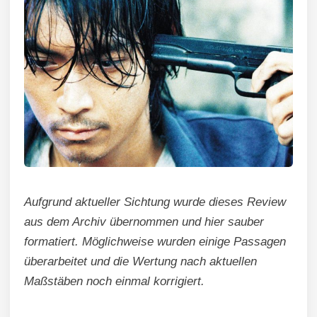
Aufgrund aktueller Sichtung wurde dieses Review
aus dem Archiv übernommen und hier sauber
formatiert. Möglichweise wurden einige Passagen
überarbeitet und die Wertung nach aktuellen
Maßstäben noch einmal korrigiert.