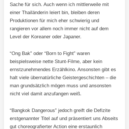
Sache für sich. Auch wenn ich mittlerweile mit
einer Thailänderin leiert bin, bleiben deren
Produktionen für mich eher schwierig und
rangieren vor allem noch immer nicht auf dem
Level der Koreaner oder Japaner.
“Ong Bak” oder “Born to Fight” waren
beispielsweise nette Stunt-Filme, aber kein
ernstzunehmendes Erzählkino. Ansonsten gibt es
halt viele übernatürliche Geistergeschichten – die
man grundsätzlich mögen muss und ansonsten
nicht viel damit anzufangen weiß.
“Bangkok Dangerous” jedoch greift die Defizite
erstgenannter Titel auf und präsentiert uns Abseits
gut choreografierter Action eine erstaunlich