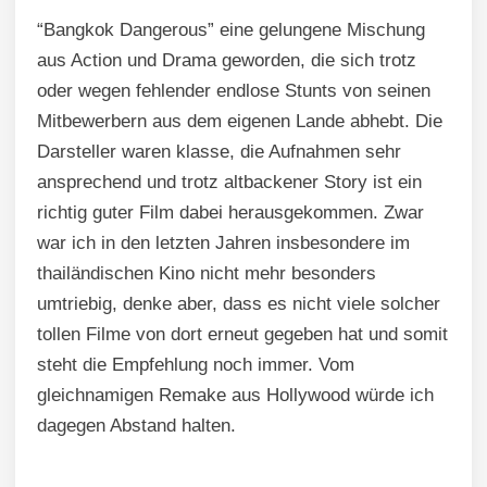
“Bangkok Dangerous” eine gelungene Mischung
aus Action und Drama geworden, die sich trotz
oder wegen fehlender endlose Stunts von seinen
Mitbewerbern aus dem eigenen Lande abhebt. Die
Darsteller waren klasse, die Aufnahmen sehr
ansprechend und trotz altbackener Story ist ein
richtig guter Film dabei herausgekommen. Zwar
war ich in den letzten Jahren insbesondere im
thailändischen Kino nicht mehr besonders
umtriebig, denke aber, dass es nicht viele solcher
tollen Filme von dort erneut gegeben hat und somit
steht die Empfehlung noch immer. Vom
gleichnamigen Remake aus Hollywood würde ich
dagegen Abstand halten.