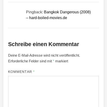
Pingback:
Bangkok Dangerous (2008)
– hard-boiled-movies.de
Schreibe einen Kommentar
Deine E-Mail-Adresse wird nicht veröffentlicht.
Erforderliche Felder sind mit
*
markiert
KOMMENTAR
*