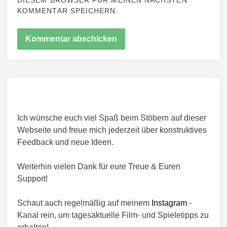
DIESEM BROWSER FÜR MEINEN NÄCHSTEN
KOMMENTAR SPEICHERN.
Ich wünsche euch viel Spaß beim Stöbern auf dieser
Webseite und freue mich jederzeit über konstruktives
Feedback und neue Ideen.
Weiterhin vielen Dank für eure Treue & Euren
Support!
Schaut auch regelmäßig auf meinem
Instagram
-
Kanal rein, um tagesaktuelle Film- und Spieletipps zu