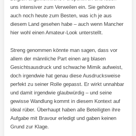
uns intensiver zum Verweilen ein. Sie gehören
auch noch heute zum Besten, was ich je aus
diesem Land gesehen habe – auch wenn Mancher
hier wohl einen Amateur-Look unterstellt.
Streng genommen könnte man sagen, dass vor
allem der männliche Part einen arg blasen
Gesichtsausdruck und schwache Mimik aufweist,
doch irgendwie hat genau diese Ausdrucksweise
perfekt zu seiner Rolle gepasst. Er wirkt unnahbar
und damit irgendwie glaubwürdig – und seine
gewisse Wandlung kommt in diesem Kontext auf
ideal rüber. Überhaupt haben alle Beteiligten ihre
Aufgabe mit Bravour erledigt und gaben keinen
Grund zur Klage.