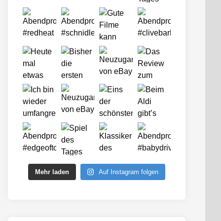
Mehr laden
Auf Instagram folgen