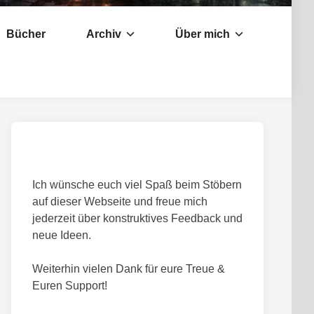
Bücher
Archiv
Über mich
Ich wünsche euch viel Spaß beim Stöbern
auf dieser Webseite und freue mich
jederzeit über konstruktives Feedback und
neue Ideen.
Weiterhin vielen Dank für eure Treue &
Euren Support!