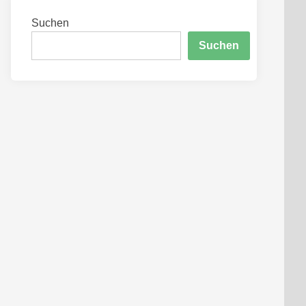
Suchen
Suchen