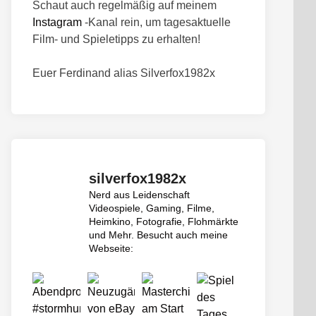
Schaut auch regelmäßig auf meinem
Instagram
-Kanal rein, um tagesaktuelle
Film- und Spieletipps zu erhalten!
Euer Ferdinand alias Silverfox1982x
silverfox1982x
Nerd aus Leidenschaft
Videospiele, Gaming, Filme,
Heimkino, Fotografie, Flohmärkte
und Mehr.
Besucht auch meine
Webseite: